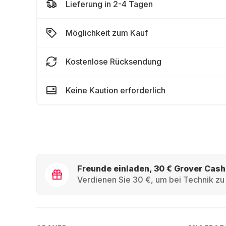
Lieferung in 2-4 Tagen
Möglichkeit zum Kauf
Kostenlose Rücksendung
Keine Kaution erforderlich
Freunde einladen, 30 € Grover Cash
Verdienen Sie 30 €, um bei Technik zu 