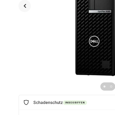
Schadenschutz
INBEGRIFFEN