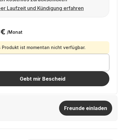
er Laufzeit und Kündigung erfahren
 €
/Monat
 Produkt ist momentan nicht verfügbar.
Gebt mir Bescheid
Freunde einladen