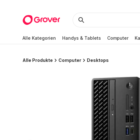
Alle Kategorien
Handys & Tablets
Computer
K
Alle Produkte
Computer
Desktops