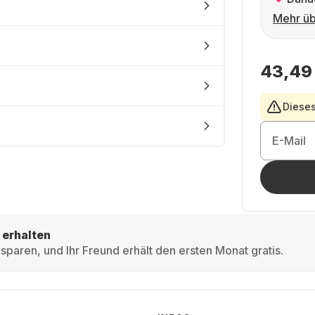
Mehr üb
43,49
Dieses
E-Mail
 erhalten
sparen, und Ihr Freund erhält den ersten Monat gratis.