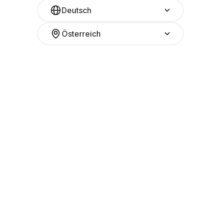
Deutsch
Österreich