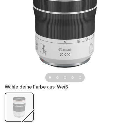
Wähle deine Farbe aus:
Weiß