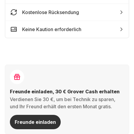
Kostenlose Rücksendung
Keine Kaution erforderlich
Freunde einladen, 30 € Grover Cash erhalten
Verdienen Sie 30 €, um bei Technik zu sparen,
und Ihr Freund erhält den ersten Monat gratis.
Freunde einladen