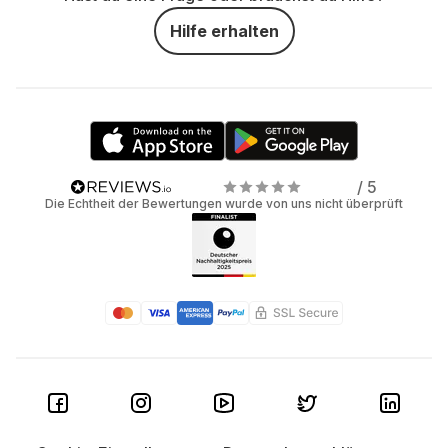
Hilfe erhalten
/ 5
Die Echtheit der Bewertungen wurde von uns nicht überprüft