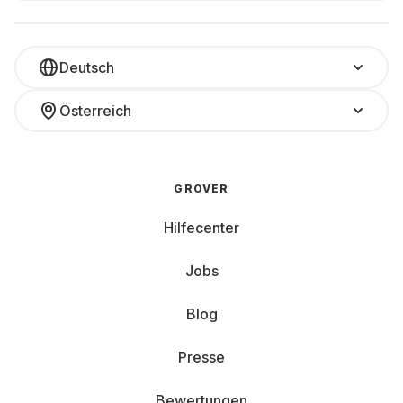
Deutsch
Österreich
GROVER
Hilfecenter
Jobs
Blog
Presse
Bewertungen