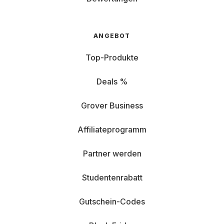
ANGEBOT
Top-Produkte
Deals %
Grover Business
Affiliateprogramm
Partner werden
Studentenrabatt
Gutschein-Codes