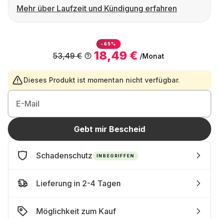
Mehr über Laufzeit und Kündigung erfahren
-65%
18,49 €
53,49 €
/Monat
Dieses Produkt ist momentan nicht verfügbar.
E-Mail
Gebt mir Bescheid
Schadenschutz
INBEGRIFFEN
Lieferung in 2-4 Tagen
Möglichkeit zum Kauf