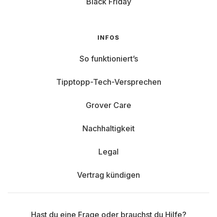
Black Friday
INFOS
So funktioniert’s
Tipptopp-Tech-Versprechen
Grover Care
Nachhaltigkeit
Legal
Vertrag kündigen
Hast du eine Frage oder brauchst du Hilfe?