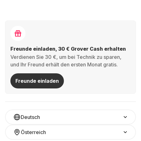
Freunde einladen, 30 € Grover Cash erhalten
Verdienen Sie 30 €, um bei Technik zu sparen,
und Ihr Freund erhält den ersten Monat gratis.
Freunde einladen
Deutsch
Österreich