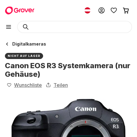
Digitalkameras
NICHT AUF LAGER
Canon EOS R3 Systemkamera (nur
Gehäuse)
Wunschliste
Teilen