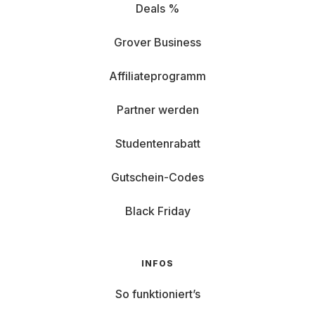
Deals %
Grover Business
Affiliateprogramm
Partner werden
Studentenrabatt
Gutschein-Codes
Black Friday
INFOS
So funktioniert’s