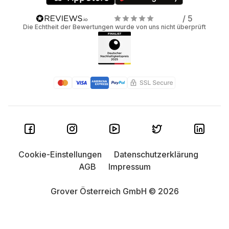
/ 5
Die Echtheit der Bewertungen wurde von uns nicht überprüft
Cookie-Einstellungen
Datenschutzerklärung
AGB
Impressum
Grover Österreich GmbH © 2026