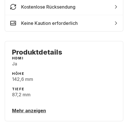
Kostenlose Rücksendung
Keine Kaution erforderlich
Produktdetails
HDMI
Ja
HÖHE
142,6 mm
TIEFE
87,2 mm
Mehr anzeigen