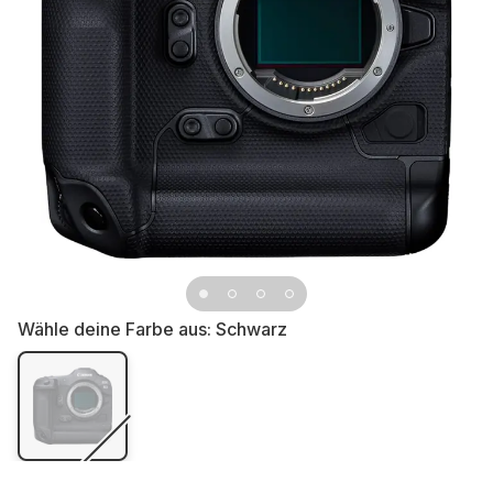
Wähle deine Farbe aus:
Schwarz