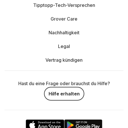
Tipptopp-Tech-Versprechen
Grover Care
Nachhaltigkeit
Legal
Vertrag kündigen
Hast du eine Frage oder brauchst du Hilfe?
Hilfe erhalten