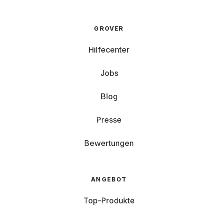
GROVER
Hilfecenter
Jobs
Blog
Presse
Bewertungen
ANGEBOT
Top-Produkte