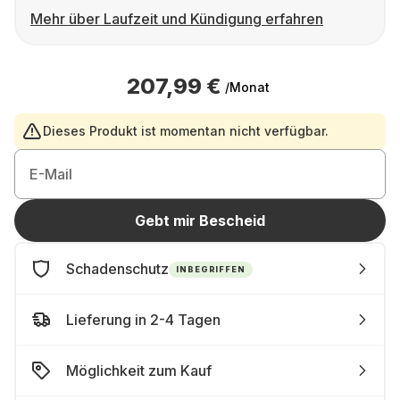
Mehr über Laufzeit und Kündigung erfahren
207,99 €
/Monat
Dieses Produkt ist momentan nicht verfügbar.
E-Mail
Gebt mir Bescheid
Schadenschutz
INBEGRIFFEN
Lieferung in 2-4 Tagen
Möglichkeit zum Kauf