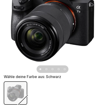
Wähle deine Farbe aus:
Schwarz