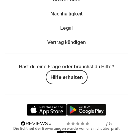
Nachhaltigkeit
Legal
Vertrag kündigen
Hast du eine Frage oder brauchst du Hilfe?
Hilfe erhalten
/ 5
Die Echtheit der Bewertungen wurde von uns nicht überprüft