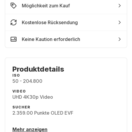
Möglichkeit zum Kauf
Kostenlose Rücksendung
Keine Kaution erforderlich
Produktdetails
ISO
50 - 204.800
VIDEO
UHD 4K30p Video
SUCHER
2.359.00 Punkte OLED EVF
Mehr anzeigen