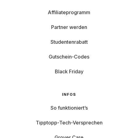
Affiliateprogramm
Partner werden
Studentenrabatt
Gutschein-Codes
Black Friday
INFOS
So funktioniert’s
Tipptopp-Tech-Versprechen
Grover Care