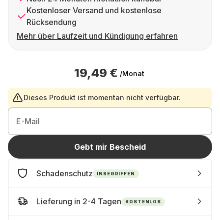
Kostenloser Versand und kostenlose
Rücksendung
Mehr über Laufzeit und Kündigung erfahren
19,49 €
/Monat
Dieses Produkt ist momentan nicht verfügbar.
E-Mail
Gebt mir Bescheid
Schadenschutz
INBEGRIFFEN
Lieferung in 2-4 Tagen
KOSTENLOS