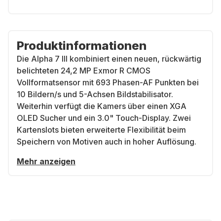
Produktinformationen
Die Alpha 7 III kombiniert einen neuen, rückwärtig
belichteten 24,2 MP Exmor R CMOS
Vollformatsensor mit 693 Phasen-AF Punkten bei
10 Bildern/s und 5-Achsen Bildstabilisator.
Weiterhin verfügt die Kamers über einen XGA
OLED Sucher und ein 3.0" Touch-Display. Zwei
Kartenslots bieten erweiterte Flexibilität beim
Speichern von Motiven auch in hoher Auflösung.
Mehr anzeigen