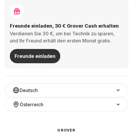
Freunde einladen, 30 € Grover Cash erhalten
Verdienen Sie 30 €, um bei Technik zu sparen,
und Ihr Freund erhält den ersten Monat gratis.
Freunde einladen
Deutsch
Österreich
GROVER