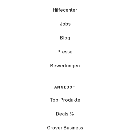
Hilfecenter
Jobs
Blog
Presse
Bewertungen
ANGEBOT
Top-Produkte
Deals %
Grover Business