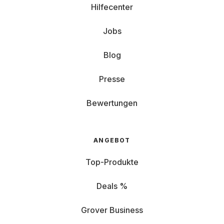
Hilfecenter
Jobs
Blog
Presse
Bewertungen
ANGEBOT
Top-Produkte
Deals %
Grover Business