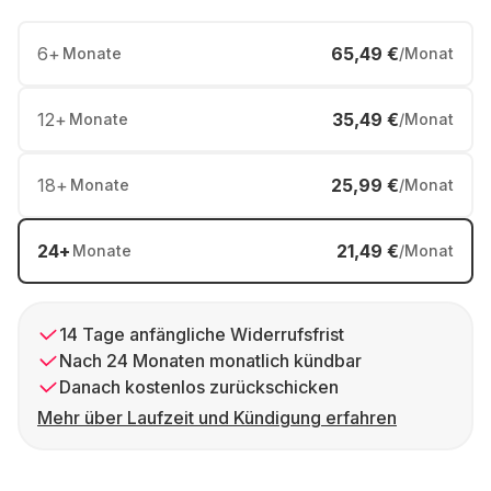
6
+
65,49 €
Monate
/Monat
12
+
35,49 €
Monate
/Monat
18
+
25,99 €
Monate
/Monat
24
+
21,49 €
Monate
/Monat
14 Tage anfängliche Widerrufsfrist
Nach 24 Monaten monatlich kündbar
Danach kostenlos zurückschicken
Mehr über Laufzeit und Kündigung erfahren