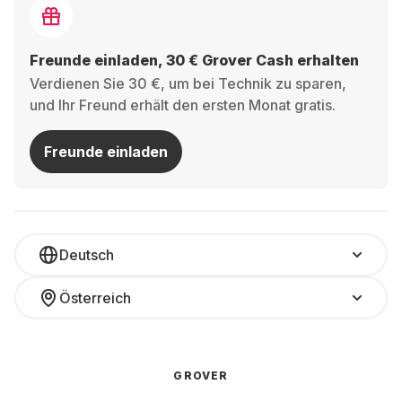
Freunde einladen, 30 € Grover Cash erhalten
Verdienen Sie 30 €, um bei Technik zu sparen,
und Ihr Freund erhält den ersten Monat gratis.
Freunde einladen
Deutsch
Österreich
GROVER