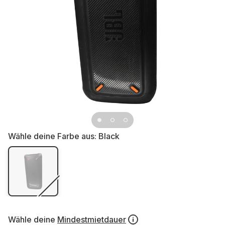
Wähle deine Farbe aus:
Black
Wähle deine
Mindestmietdauer