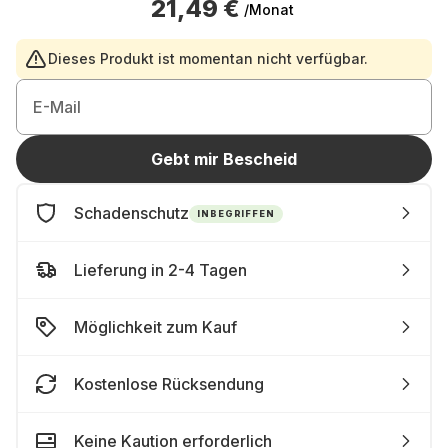
21,49 €
/Monat
Dieses Produkt ist momentan nicht verfügbar.
E-Mail
Gebt mir Bescheid
Schadenschutz
INBEGRIFFEN
Lieferung in 2-4 Tagen
Möglichkeit zum Kauf
Kostenlose Rücksendung
Keine Kaution erforderlich