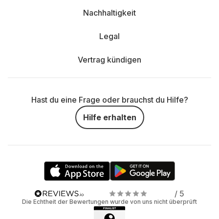
Nachhaltigkeit
Legal
Vertrag kündigen
Hast du eine Frage oder brauchst du Hilfe?
Hilfe erhalten
/ 5
Die Echtheit der Bewertungen wurde von uns nicht überprüft