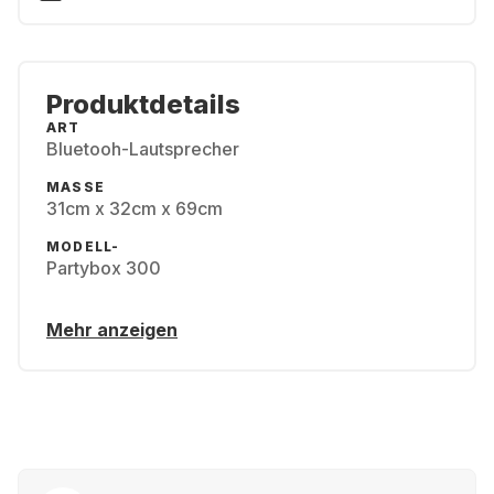
Produktdetails
ART
Bluetooh-Lautsprecher
MASSE
31cm x 32cm x 69cm
MODELL-
Partybox 300
Mehr anzeigen