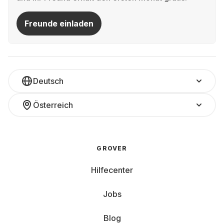
Freunde einladen
Deutsch
Österreich
GROVER
Hilfecenter
Jobs
Blog