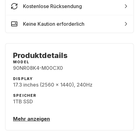
Kostenlose Rücksendung
Keine Kaution erforderlich
Produktdetails
MODEL
90NR08K4-M00CX0
DISPLAY
17.3 inches (2560 x 1440), 240Hz
SPEICHER
1TB SSD
Mehr anzeigen