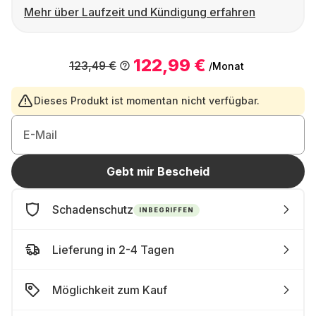
Mehr über Laufzeit und Kündigung erfahren
122,99 €
123,49 €
/Monat
Dieses Produkt ist momentan nicht verfügbar.
E-Mail
Gebt mir Bescheid
Schadenschutz
INBEGRIFFEN
Lieferung in 2-4 Tagen
Möglichkeit zum Kauf