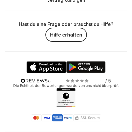
Vertrag kündigen
Hast du eine Frage oder brauchst du Hilfe?
Hilfe erhalten
/ 5
Die Echtheit der Bewertungen wurde von uns nicht überprüft