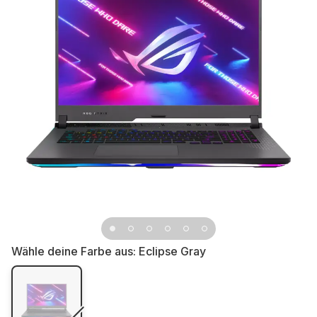
Wähle deine Farbe aus:
Eclipse Gray