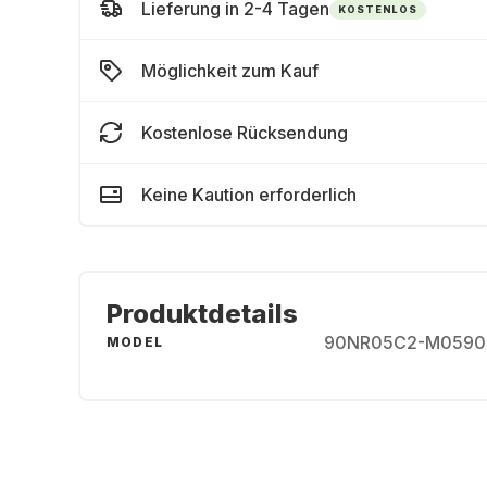
Lieferung in 2-4 Tagen
KOSTENLOS
Möglichkeit zum Kauf
Kostenlose Rücksendung
Keine Kaution erforderlich
Produktdetails
90NR05C2-M0590
MODEL