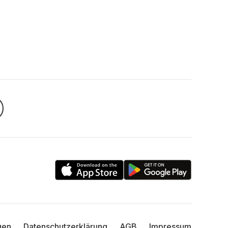
gen
Datenschutzerklärung
AGB
Impressum