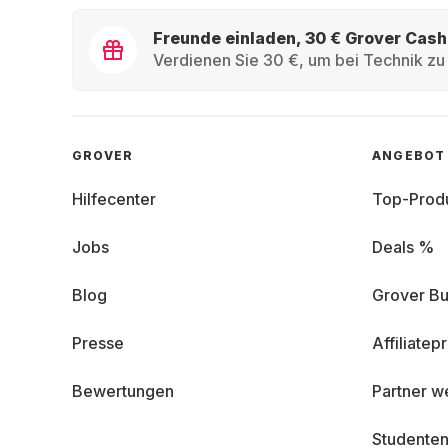
Freunde einladen, 30 € Grover Cash
Verdienen Sie 30 €, um bei Technik zu 
GROVER
ANGEBOT
Hilfecenter
Top-Prod
Jobs
Deals %
Blog
Grover Bu
Presse
Affiliate
Bewertungen
Partner w
Studenten