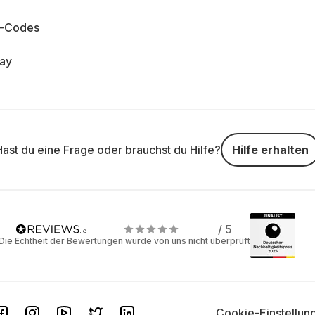
n-Codes
day
Hast du eine Frage oder brauchst du Hilfe?
Hilfe erhalten
/ 5
Die Echtheit der Bewertungen wurde von uns nicht überprüft
Cookie-Einstellun