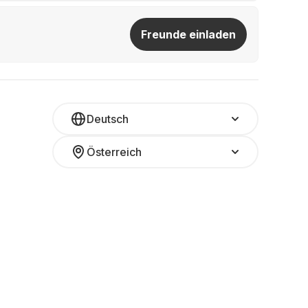
Freunde einladen
Deutsch
Österreich