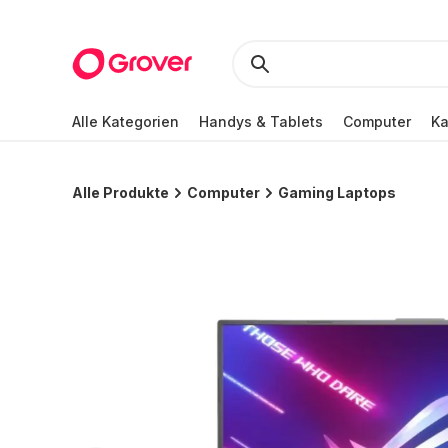
Alle Kategorien
Handys & Tablets
Computer
K
Alle Produkte
Computer
Gaming Laptops