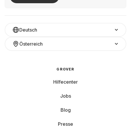
Deutsch
Österreich
GROVER
Hilfecenter
Jobs
Blog
Presse