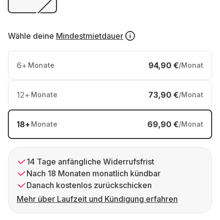
Wähle deine
Mindestmietdauer
6
+
94,90 €
Monate
/Monat
12
+
73,90 €
Monate
/Monat
18
+
69,90 €
Monate
/Monat
14 Tage anfängliche Widerrufsfrist
Nach 18 Monaten monatlich kündbar
Danach kostenlos zurückschicken
Mehr über Laufzeit und Kündigung erfahren