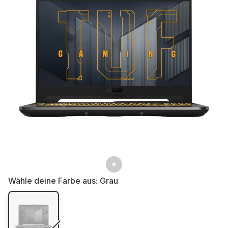
Wähle deine Farbe aus:
Grau