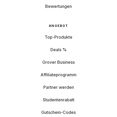
Bewertungen
ANGEBOT
Top-Produkte
Deals %
Grover Business
Affiliateprogramm
Partner werden
Studentenrabatt
Gutschein-Codes