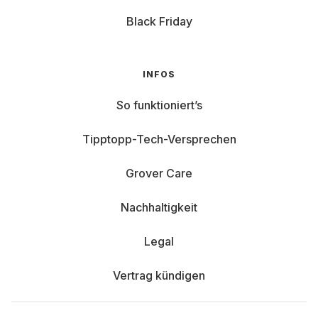
Black Friday
INFOS
So funktioniert’s
Tipptopp-Tech-Versprechen
Grover Care
Nachhaltigkeit
Legal
Vertrag kündigen