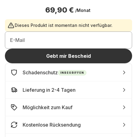
69,90 €
/Monat
Dieses Produkt ist momentan nicht verfügbar.
E-Mail
Gebt mir Bescheid
Schadenschutz
INBEGRIFFEN
Lieferung in 2-4 Tagen
Möglichkeit zum Kauf
Kostenlose Rücksendung