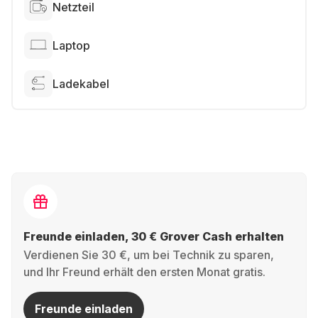
Netzteil
Laptop
Ladekabel
Freunde einladen, 30 € Grover Cash erhalten
Verdienen Sie 30 €, um bei Technik zu sparen,
und Ihr Freund erhält den ersten Monat gratis.
Freunde einladen