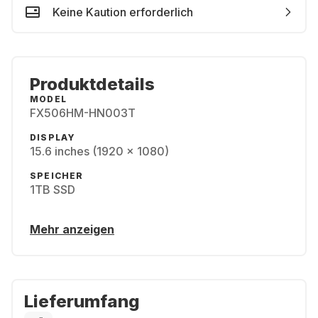
Keine Kaution erforderlich
Produktdetails
MODEL
FX506HM-HN003T
DISPLAY
15.6 inches (1920 x 1080)
SPEICHER
1TB SSD
Mehr anzeigen
Lieferumfang