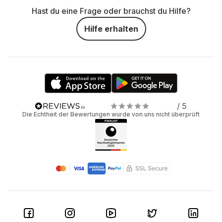
Hast du eine Frage oder brauchst du Hilfe?
Hilfe erhalten
/ 5
Die Echtheit der Bewertungen wurde von uns nicht überprüft