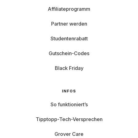
Affiliateprogramm
Partner werden
Studentenrabatt
Gutschein-Codes
Black Friday
INFOS
So funktioniert’s
Tipptopp-Tech-Versprechen
Grover Care