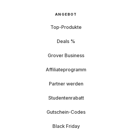
ANGEBOT
Top-Produkte
Deals %
Grover Business
Affiliateprogramm
Partner werden
Studentenrabatt
Gutschein-Codes
Black Friday