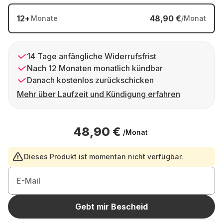
12
+
48,90 €
Monate
/Monat
14 Tage anfängliche Widerrufsfrist
Nach 12 Monaten monatlich kündbar
Danach kostenlos zurückschicken
Mehr über Laufzeit und Kündigung erfahren
48,90 €
/Monat
Dieses Produkt ist momentan nicht verfügbar.
E-Mail
Gebt mir Bescheid