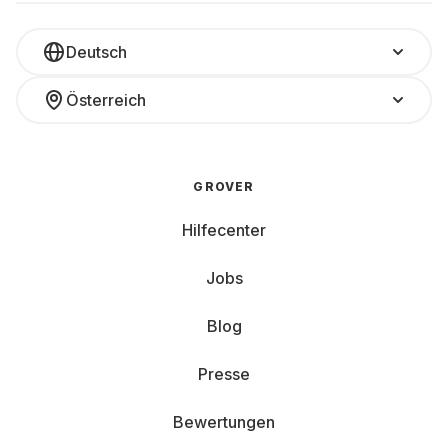
Deutsch
Österreich
GROVER
Hilfecenter
Jobs
Blog
Presse
Bewertungen