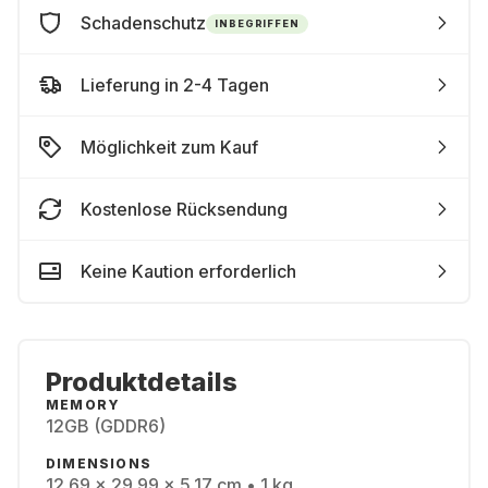
Schadenschutz
INBEGRIFFEN
Lieferung in 2-4 Tagen
Möglichkeit zum Kauf
Kostenlose Rücksendung
Keine Kaution erforderlich
Produktdetails
MEMORY
12GB (GDDR6)
DIMENSIONS
12.69 x 29.99 x 5.17 cm • 1 kg