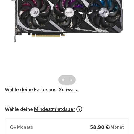
Wähle deine Farbe aus:
Schwarz
Wähle deine
Mindestmietdauer
6
+
58,90 €
Monate
/Monat