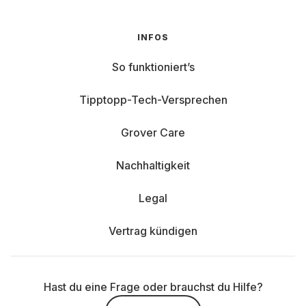
INFOS
So funktioniert’s
Tipptopp-Tech-Versprechen
Grover Care
Nachhaltigkeit
Legal
Vertrag kündigen
Hast du eine Frage oder brauchst du Hilfe?