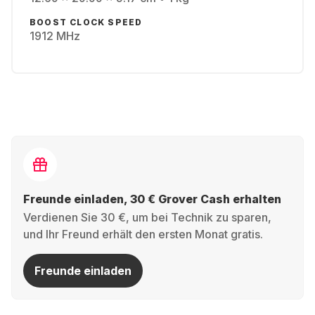
BOOST CLOCK SPEED
1912 MHz
Freunde einladen, 30 € Grover Cash erhalten
Verdienen Sie 30 €, um bei Technik zu sparen,
und Ihr Freund erhält den ersten Monat gratis.
Freunde einladen