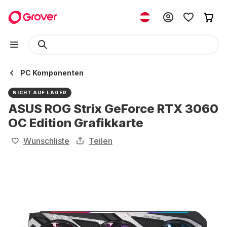
PC Komponenten
NICHT AUF LAGER
ASUS ROG Strix GeForce RTX 3060
OC Edition Grafikkarte
Wunschliste
Teilen