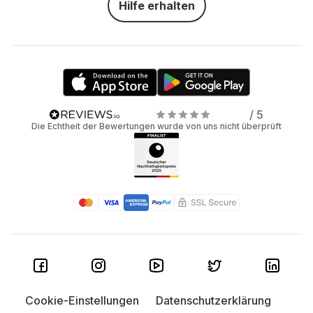
Hilfe erhalten
/ 5
Die Echtheit der Bewertungen wurde von uns nicht überprüft
Cookie-Einstellungen
Datenschutzerklärung