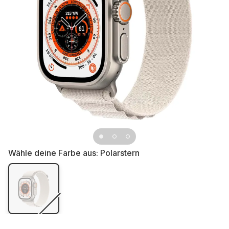
Wähle deine Farbe aus:
Polarstern