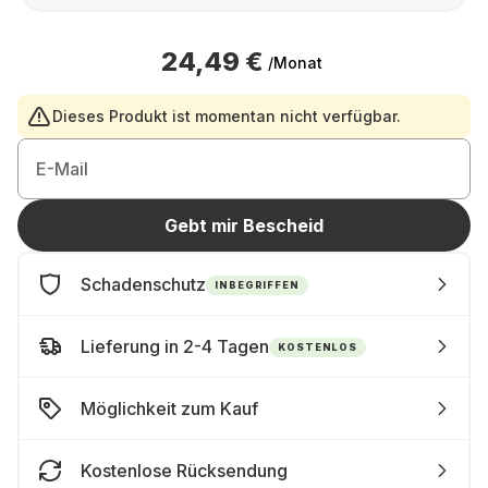
24,49 €
/Monat
Dieses Produkt ist momentan nicht verfügbar.
E-Mail
Gebt mir Bescheid
Schadenschutz
INBEGRIFFEN
Lieferung in 2-4 Tagen
KOSTENLOS
Möglichkeit zum Kauf
Kostenlose Rücksendung