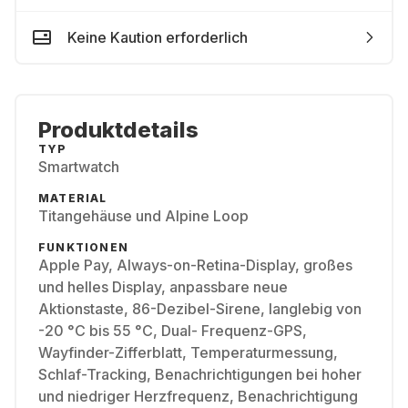
Keine Kaution erforderlich
Produktdetails
TYP
Smartwatch
MATERIAL
Titangehäuse und Alpine Loop
FUNKTIONEN
Apple Pay, Always-on-Retina-Display, großes
und helles Display, anpassbare neue
Aktionstaste, 86-Dezibel-Sirene, langlebig von
-20 °C bis 55 °C, Dual- Frequenz-GPS,
Wayfinder-Zifferblatt, Temperaturmessung,
Schlaf-Tracking, Benachrichtigungen bei hoher
und niedriger Herzfrequenz, Benachrichtigung