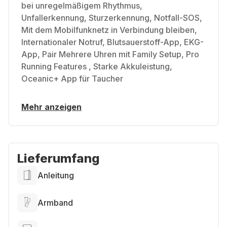
bei unregelmäßigem Rhythmus,
Unfallerkennung, Sturzerkennung, Notfall-SOS,
Mit dem Mobilfunknetz in Verbindung bleiben,
Internationaler Notruf, Blutsauerstoff-App, EKG-
App, Pair Mehrere Uhren mit Family Setup, Pro
Running Features , Starke Akkuleistung,
Oceanic+ App für Taucher
Mehr anzeigen
Lieferumfang
Anleitung
Armband