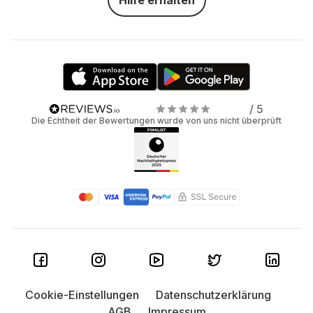
Hilfe erhalten
/ 5
Die Echtheit der Bewertungen wurde von uns nicht überprüft
Cookie-Einstellungen
Datenschutzerklärung
AGB
Impressum