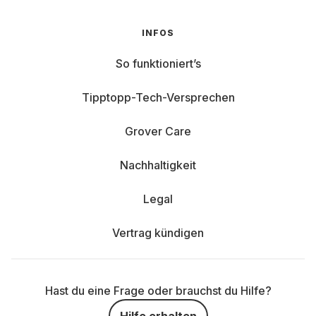
INFOS
So funktioniert’s
Tipptopp-Tech-Versprechen
Grover Care
Nachhaltigkeit
Legal
Vertrag kündigen
Hast du eine Frage oder brauchst du Hilfe?