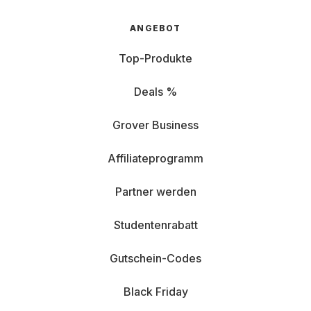
ANGEBOT
Top-Produkte
Deals %
Grover Business
Affiliateprogramm
Partner werden
Studentenrabatt
Gutschein-Codes
Black Friday