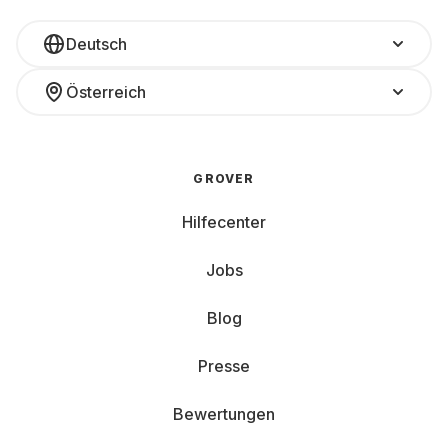
Deutsch
Österreich
GROVER
Hilfecenter
Jobs
Blog
Presse
Bewertungen