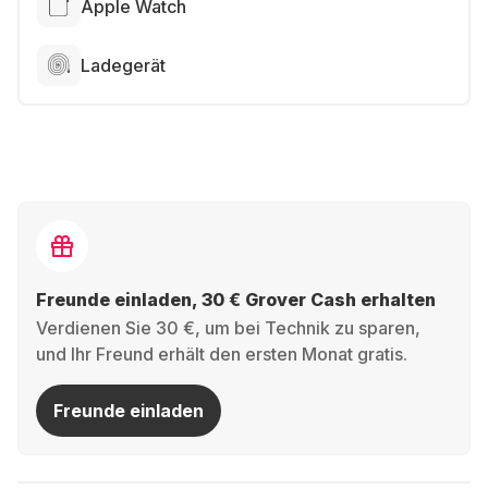
Apple Watch
Ladegerät
Freunde einladen, 30 € Grover Cash erhalten
Verdienen Sie 30 €, um bei Technik zu sparen,
und Ihr Freund erhält den ersten Monat gratis.
Freunde einladen