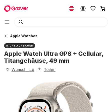
Apple Watches
NICHT AUF LAGER
Apple Watch Ultra GPS + Cellular,
Titangehäuse, 49 mm
Wunschliste
Teilen