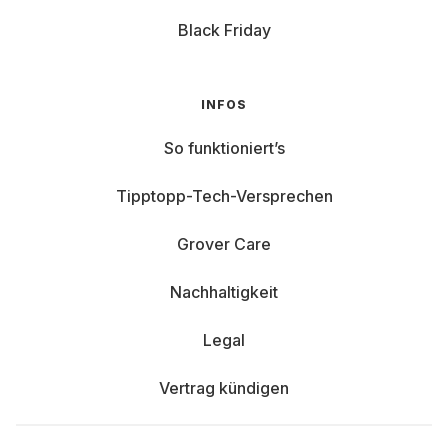
Black Friday
INFOS
So funktioniert’s
Tipptopp-Tech-Versprechen
Grover Care
Nachhaltigkeit
Legal
Vertrag kündigen