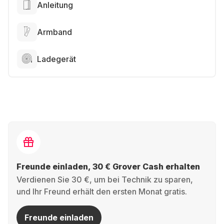
Anleitung
Armband
Ladegerät
Freunde einladen, 30 € Grover Cash erhalten
Verdienen Sie 30 €, um bei Technik zu sparen,
und Ihr Freund erhält den ersten Monat gratis.
Freunde einladen