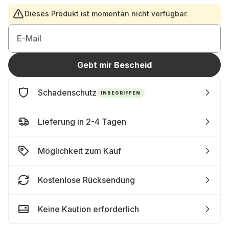
Dieses Produkt ist momentan nicht verfügbar.
E-Mail
Gebt mir Bescheid
Schadenschutz
INBEGRIFFEN
Lieferung in 2-4 Tagen
Möglichkeit zum Kauf
Kostenlose Rücksendung
Keine Kaution erforderlich