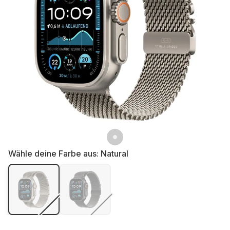
Wähle deine Farbe aus:
Natural