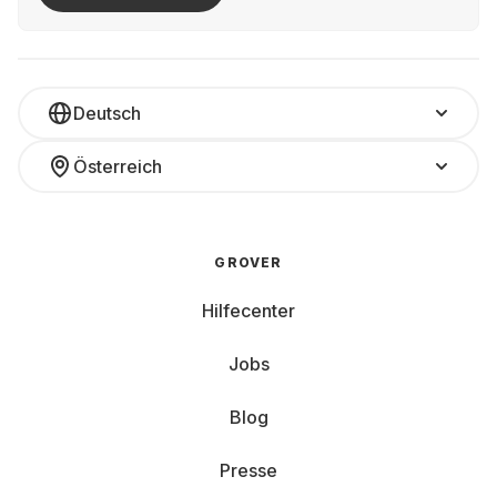
Deutsch
Österreich
GROVER
Hilfecenter
Jobs
Blog
Presse