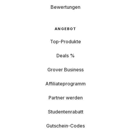
Bewertungen
ANGEBOT
Top-Produkte
Deals %
Grover Business
Affiliateprogramm
Partner werden
Studentenrabatt
Gutschein-Codes