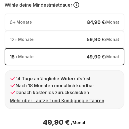
Wähle deine
Mindestmietdauer
6
+
84,90 €
Monate
/Monat
12
+
59,90 €
Monate
/Monat
18
+
49,90 €
Monate
/Monat
14 Tage anfängliche Widerrufsfrist
Nach 18 Monaten monatlich kündbar
Danach kostenlos zurückschicken
Mehr über Laufzeit und Kündigung erfahren
49,90 €
/Monat