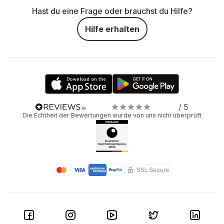
Hast du eine Frage oder brauchst du Hilfe?
Hilfe erhalten
/ 5
Die Echtheit der Bewertungen wurde von uns nicht überprüft