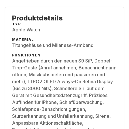
Produktdetails
TYP
Apple Watch
MATERIAL
Titangehäuse und Milanese-Armband
FUNKTIONEN
Angetrieben durch den neuen S9 SiP, Doppel-
Tipp-Geste (Anruf annehmen, Benachrichtigung
öffnen, Musik abspielen und pausieren und
mehr), LTPO2 OLED Always-On Retina Display
(Bis zu 3000 Nits), Schnellere Siri auf dem
Gerät mit Gesundheitsdatenzugriff, Präzises
Auffinden für iPhone, Schlafüberwachung,
Schlafapnoe-Benachrichtigungen,
Sturzerkennung und Unfallerkennung, Sirene,
Anpassbare Aktionsschaltfläche,