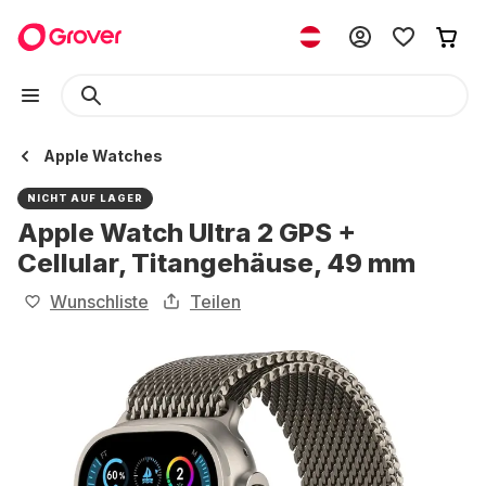
Apple Watches
NICHT AUF LAGER
Apple Watch Ultra 2 GPS +
Cellular, Titangehäuse, 49 mm
Wunschliste
Teilen