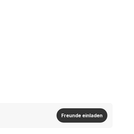
Freunde einladen