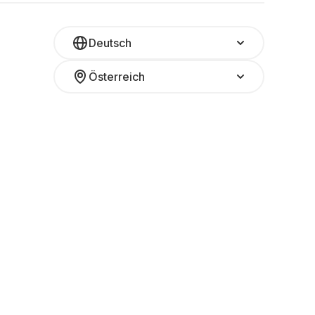
Deutsch
Österreich