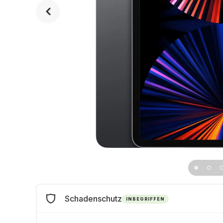
Schadenschutz
INBEGRIFFEN