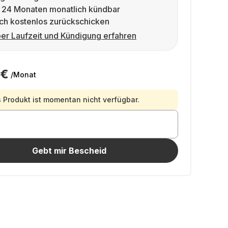
 24 Monaten monatlich kündbar
ch kostenlos zurückschicken
er Laufzeit und Kündigung erfahren
 €
/Monat
 Produkt ist momentan nicht verfügbar.
Gebt mir Bescheid