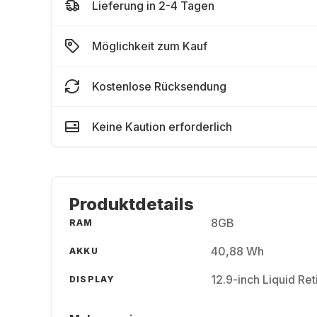
Lieferung in 2-4 Tagen
Möglichkeit zum Kauf
Kostenlose Rücksendung
Keine Kaution erforderlich
Produktdetails
8GB
RAM
40,88 Wh
AKKU
12.9-inch Liquid Re
DISPLAY