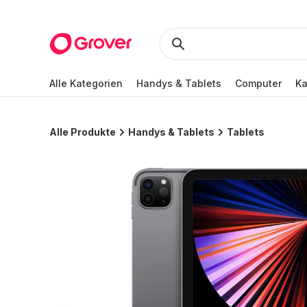
Alle Kategorien
Handys & Tablets
Computer
K
Alle Produkte
Handys & Tablets
Tablets