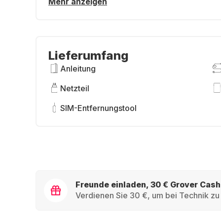
Mehr anzeigen
Lieferumfang
Anleitung
Netzteil
SIM-Entfernungstool
Freunde einladen, 30 € Grover Cash
Verdienen Sie 30 €, um bei Technik zu 