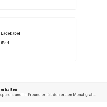
Ladekabel
iPad
 erhalten
sparen, und Ihr Freund erhält den ersten Monat gratis.