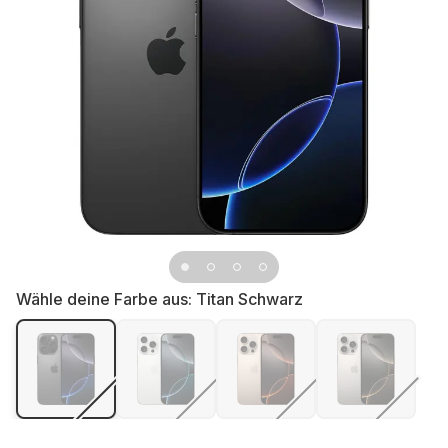
Wähle deine Farbe aus:
Titan Schwarz