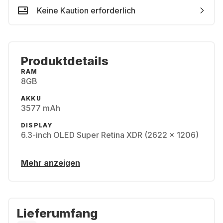
Keine Kaution erforderlich
Produktdetails
RAM
8GB
AKKU
3577 mAh
DISPLAY
6.3-inch OLED Super Retina XDR (2622 x 1206)
Mehr anzeigen
Lieferumfang