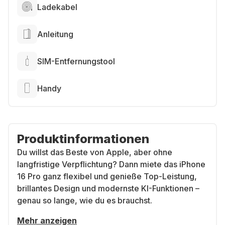
Ladekabel
Anleitung
SIM-Entfernungstool
Handy
Produktinformationen
Du willst das Beste von Apple, aber ohne
langfristige Verpflichtung? Dann miete das iPhone
16 Pro ganz flexibel und genieße Top-Leistung,
brillantes Design und modernste KI-Funktionen –
genau so lange, wie du es brauchst.
Mehr anzeigen