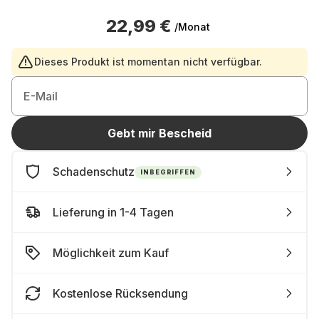
22,99 €
/Monat
Dieses Produkt ist momentan nicht verfügbar.
E-Mail
Gebt mir Bescheid
Schadenschutz
INBEGRIFFEN
Lieferung in 1-4 Tagen
Möglichkeit zum Kauf
Kostenlose Rücksendung