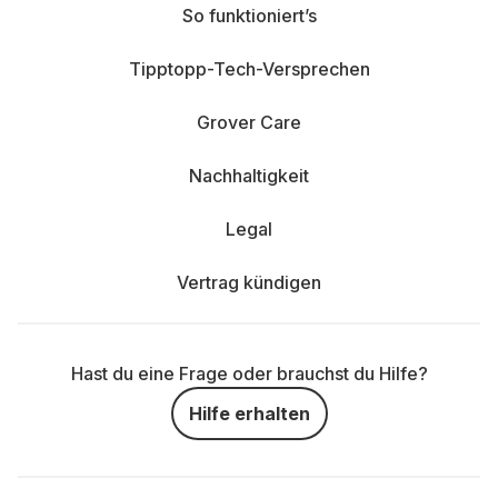
So funktioniert’s
Tipptopp-Tech-Versprechen
Grover Care
Nachhaltigkeit
Legal
Vertrag kündigen
Hast du eine Frage oder brauchst du Hilfe?
Hilfe erhalten