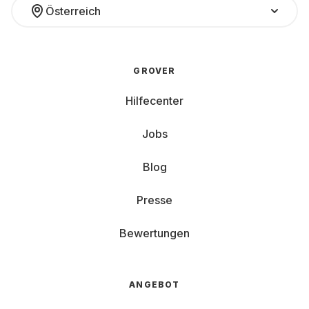
Österreich
GROVER
Hilfecenter
Jobs
Blog
Presse
Bewertungen
ANGEBOT