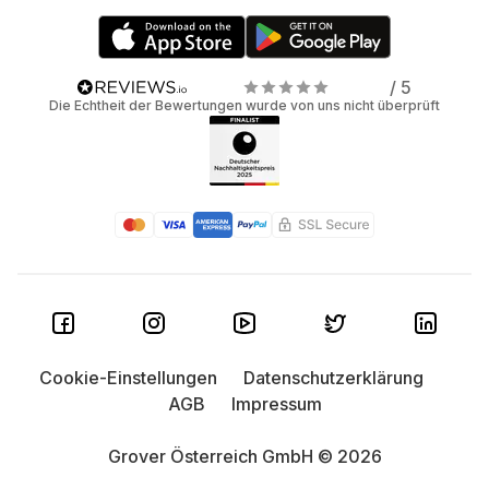
/ 5
Die Echtheit der Bewertungen wurde von uns nicht überprüft
Cookie-Einstellungen
Datenschutzerklärung
AGB
Impressum
Grover Österreich GmbH © 2026