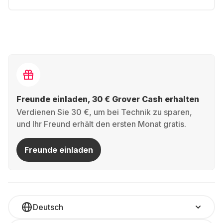
Freunde einladen, 30 € Grover Cash erhalten
Verdienen Sie 30 €, um bei Technik zu sparen,
und Ihr Freund erhält den ersten Monat gratis.
Freunde einladen
Deutsch