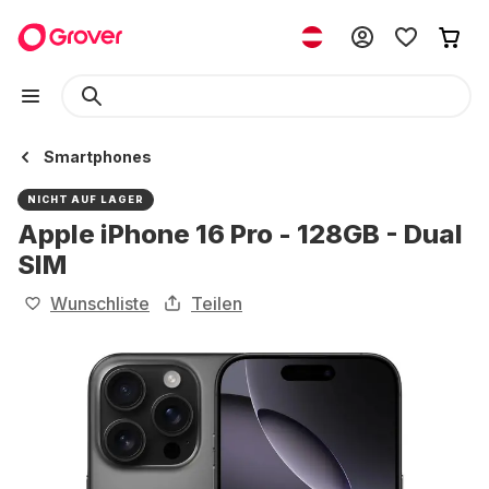
Smartphones
NICHT AUF LAGER
Apple iPhone 16 Pro - 128GB - Dual
SIM
Wunschliste
Teilen