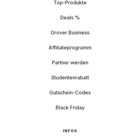
Top-Produkte
Deals %
Grover Business
Affiliateprogramm
Partner werden
Studentenrabatt
Gutschein-Codes
Black Friday
INFOS