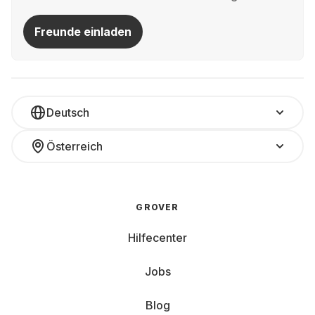
Freunde einladen
Deutsch
Österreich
GROVER
Hilfecenter
Jobs
Blog