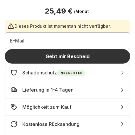
25,49 €
/Monat
Dieses Produkt ist momentan nicht verfügbar.
E-Mail
Gebt mir Bescheid
Schadenschutz
INBEGRIFFEN
Lieferung in 1-4 Tagen
Möglichkeit zum Kauf
Kostenlose Rücksendung