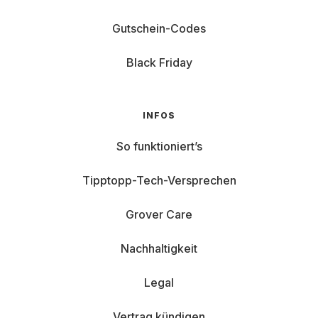
Gutschein-Codes
Black Friday
INFOS
So funktioniert’s
Tipptopp-Tech-Versprechen
Grover Care
Nachhaltigkeit
Legal
Vertrag kündigen