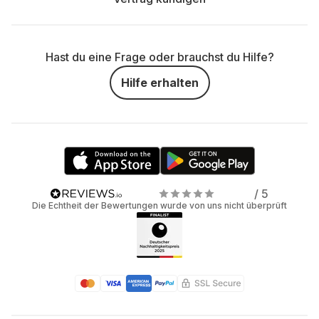
Hast du eine Frage oder brauchst du Hilfe?
Hilfe erhalten
/ 5
Die Echtheit der Bewertungen wurde von uns nicht überprüft