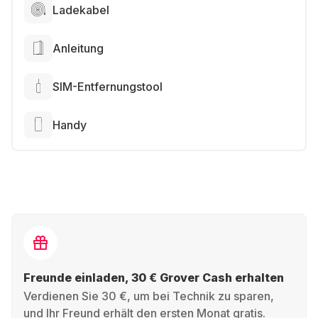
Ladekabel
Anleitung
SIM-Entfernungstool
Handy
Freunde einladen, 30 € Grover Cash erhalten
Verdienen Sie 30 €, um bei Technik zu sparen,
und Ihr Freund erhält den ersten Monat gratis.