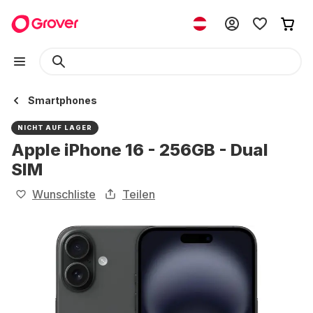
Smartphones
NICHT AUF LAGER
Apple iPhone 16 - 256GB - Dual
SIM
Wunschliste
Teilen