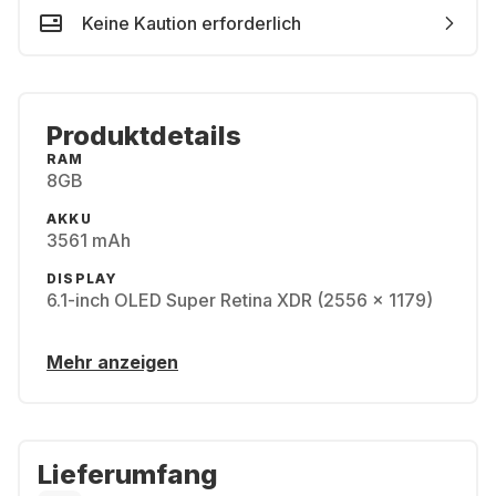
Keine Kaution erforderlich
Produktdetails
RAM
8GB
AKKU
3561 mAh
DISPLAY
6.1-inch OLED Super Retina XDR (2556 x 1179)
Mehr anzeigen
Lieferumfang