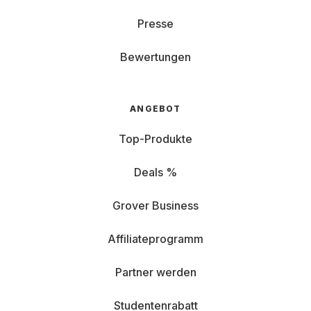
Presse
Bewertungen
ANGEBOT
Top-Produkte
Deals %
Grover Business
Affiliateprogramm
Partner werden
Studentenrabatt