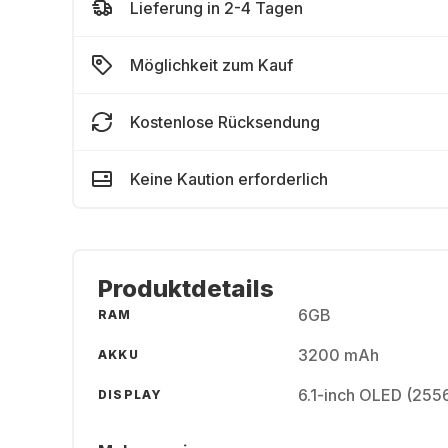
Lieferung in 2-4 Tagen
Möglichkeit zum Kauf
Kostenlose Rücksendung
Keine Kaution erforderlich
Produktdetails
6GB
RAM
3200 mAh
AKKU
6.1-inch OLED (2556
DISPLAY