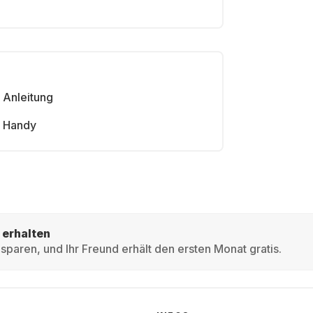
Anleitung
Handy
 erhalten
sparen, und Ihr Freund erhält den ersten Monat gratis.