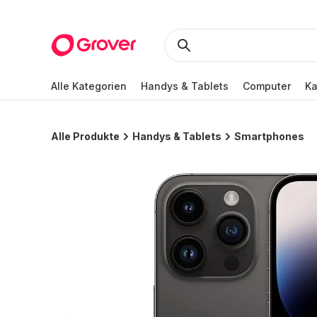
Alle Kategorien
Handys & Tablets
Computer
K
Alle Produkte
Handys & Tablets
Smartphones