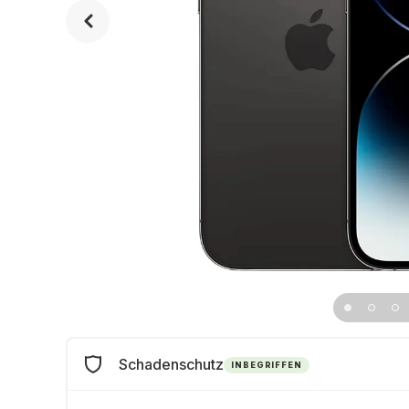
Schadenschutz
INBEGRIFFEN