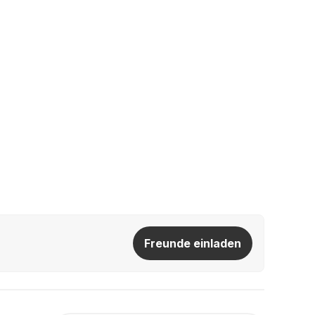
Freunde einladen