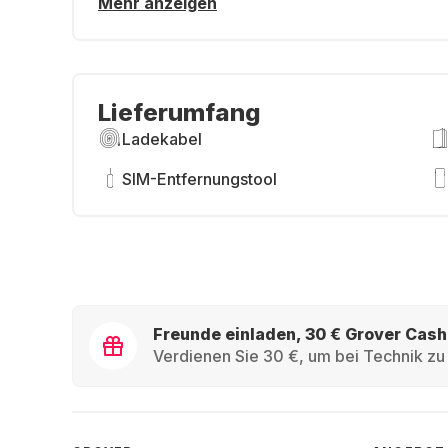
Mehr anzeigen
Lieferumfang
Ladekabel
SIM-Entfernungstool
Freunde einladen, 30 € Grover Cash
Verdienen Sie 30 €, um bei Technik zu 