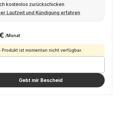
ch kostenlos zurückschicken
er Laufzeit und Kündigung erfahren
 €
/Monat
 Produkt ist momentan nicht verfügbar.
Gebt mir Bescheid