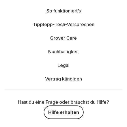
So funktioniert’s
Tipptopp-Tech-Versprechen
Grover Care
Nachhaltigkeit
Legal
Vertrag kündigen
Hast du eine Frage oder brauchst du Hilfe?
Hilfe erhalten