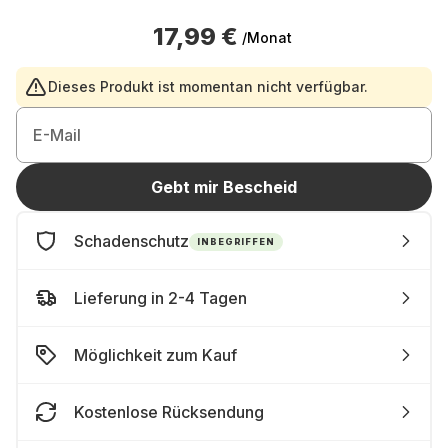
17,99 €
/Monat
Dieses Produkt ist momentan nicht verfügbar.
E-Mail
Gebt mir Bescheid
Schadenschutz
INBEGRIFFEN
Lieferung in 2-4 Tagen
Möglichkeit zum Kauf
Kostenlose Rücksendung