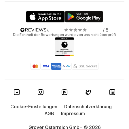
/ 5
Die Echtheit der Bewertungen wurde von uns nicht überprüft
Cookie-Einstellungen
Datenschutzerklärung
AGB
Impressum
Grover Österreich GmbH © 2026