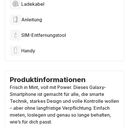
Ladekabel
Anleitung
SIM-Entfernungstool
Handy
Produktinformationen
Frisch in Mint, voll mit Power. Dieses Galaxy-
Smartphone ist gemacht für alle, die smarte
Technik, starkes Design und volle Kontrolle wollen
– aber ohne langfristige Verpflichtung. Einfach
mieten, loslegen und genau so lange behalten,
wie’s für dich passt.