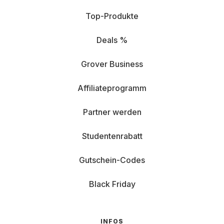
Top-Produkte
Deals %
Grover Business
Affiliateprogramm
Partner werden
Studentenrabatt
Gutschein-Codes
Black Friday
INFOS