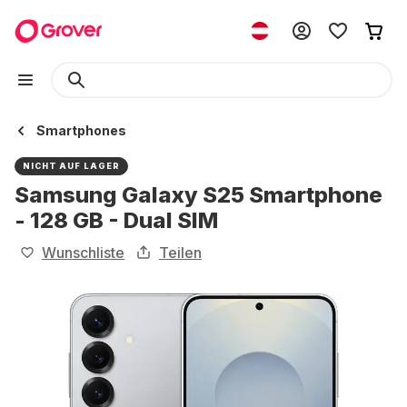
Smartphones
NICHT AUF LAGER
Samsung Galaxy S25 Smartphone
- 128 GB - Dual SIM
Wunschliste
Teilen