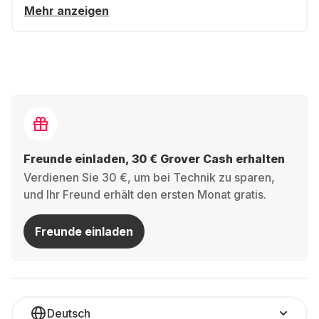
Mehr anzeigen
Freunde einladen, 30 € Grover Cash erhalten
Verdienen Sie 30 €, um bei Technik zu sparen,
und Ihr Freund erhält den ersten Monat gratis.
Freunde einladen
Deutsch