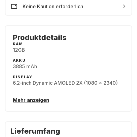
Keine Kaution erforderlich
Produktdetails
RAM
12GB
AKKU
3885 mAh
DISPLAY
6.2-inch Dynamic AMOLED 2X (1080 x 2340)
Mehr anzeigen
Lieferumfang