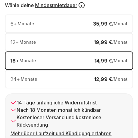
Wähle deine
Mindestmietdauer
6
+
35,99 €
Monate
/Monat
12
+
19,99 €
Monate
/Monat
18
+
14,99 €
Monate
/Monat
24
+
12,99 €
Monate
/Monat
14 Tage anfängliche Widerrufsfrist
Nach 18 Monaten monatlich kündbar
Kostenloser Versand und kostenlose
Rücksendung
Mehr über Laufzeit und Kündigung erfahren