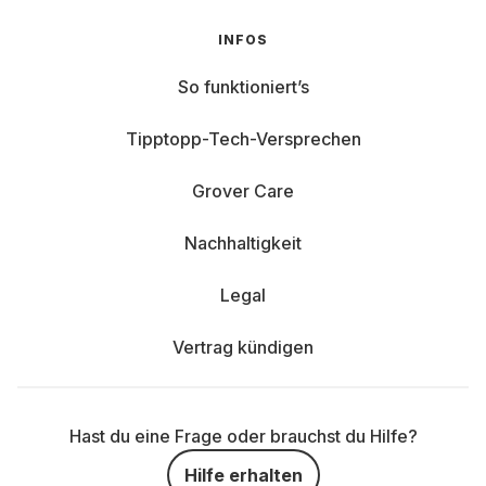
INFOS
So funktioniert’s
Tipptopp-Tech-Versprechen
Grover Care
Nachhaltigkeit
Legal
Vertrag kündigen
Hast du eine Frage oder brauchst du Hilfe?
Hilfe erhalten