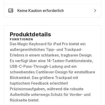
Keine Kaution erforderlich
Produktdetails
FUNKTIONEN
Das Magic Keyboard für iPad Pro bietet ein
außergewöhnliches Tipp- und Trackpad-
Erlebnis in einem schlanken, tragbaren Design.
Es verfügt über eine 14-Tasten-Funktionsleiste,
USB-C-Pass-Through-Ladung und ein
schwebendes Cantilever-Design für einstellbare
Blickwinkel. Das größere Trackpad mit
haptischem Feedback erleichtert
Präzisionsaufgaben, während die robuste
Außenhülle unterwegs Schutz für Vorder- und
Rückseite bietet.