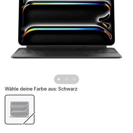
Wähle deine Farbe aus:
Schwarz