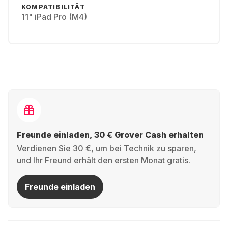
KOMPATIBILITÄT
11" iPad Pro (M4)
Freunde einladen, 30 € Grover Cash erhalten
Verdienen Sie 30 €, um bei Technik zu sparen,
und Ihr Freund erhält den ersten Monat gratis.
Freunde einladen