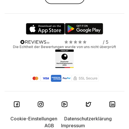
/ 5
Die Echtheit der Bewertungen wurde von uns nicht überprüft
Cookie-Einstellungen
Datenschutzerklärung
AGB
Impressum