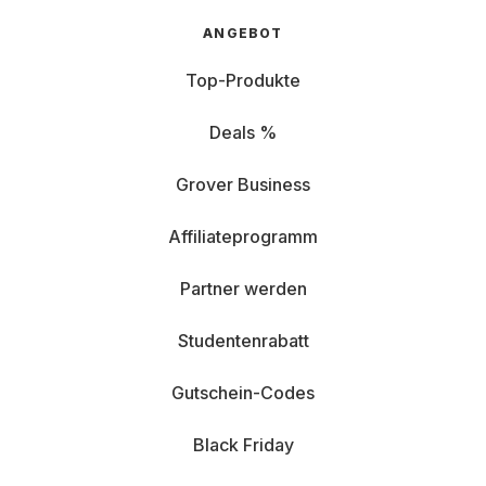
ANGEBOT
Top-Produkte
Deals %
Grover Business
Affiliateprogramm
Partner werden
Studentenrabatt
Gutschein-Codes
Black Friday