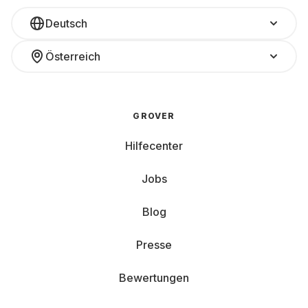
Deutsch
Österreich
GROVER
Hilfecenter
Jobs
Blog
Presse
Bewertungen