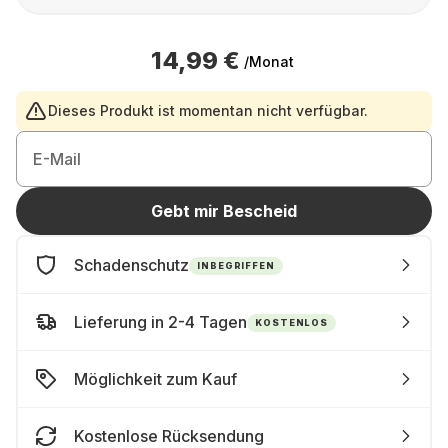
14,99 €
/Monat
Dieses Produkt ist momentan nicht verfügbar.
E-Mail
Gebt mir Bescheid
Schadenschutz
INBEGRIFFEN
Lieferung in 2-4 Tagen
KOSTENLOS
Möglichkeit zum Kauf
Kostenlose Rücksendung