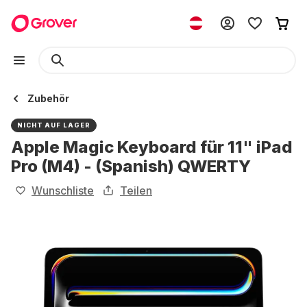
Zubehör
NICHT AUF LAGER
Apple Magic Keyboard für 11" iPad
Pro (M4) - (Spanish) QWERTY
Wunschliste
Teilen