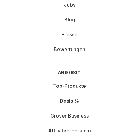
Jobs
Blog
Presse
Bewertungen
ANGEBOT
Top-Produkte
Deals %
Grover Business
Affiliateprogramm