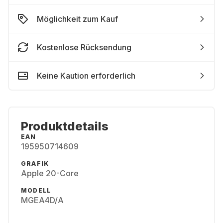
Möglichkeit zum Kauf
Kostenlose Rücksendung
Keine Kaution erforderlich
Produktdetails
EAN
195950714609
GRAFIK
Apple 20-Core
MODELL
MGEA4D/A