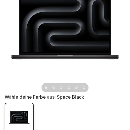
Wähle deine Farbe aus:
Space Black