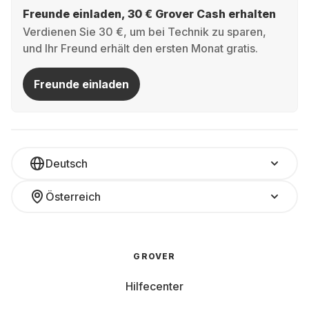
Freunde einladen, 30 € Grover Cash erhalten
Verdienen Sie 30 €, um bei Technik zu sparen,
und Ihr Freund erhält den ersten Monat gratis.
Freunde einladen
Deutsch
Österreich
GROVER
Hilfecenter