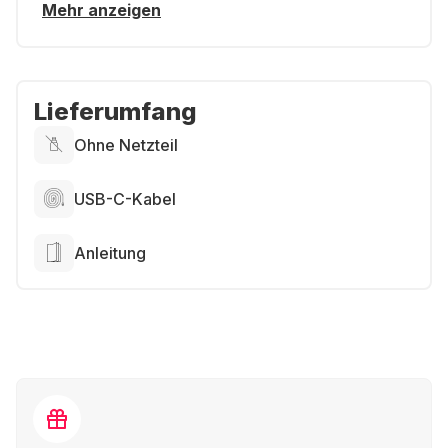
Mehr anzeigen
Lieferumfang
Ohne Netzteil
USB-C-Kabel
Anleitung