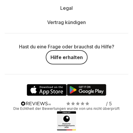
Legal
Vertrag kündigen
Hast du eine Frage oder brauchst du Hilfe?
Hilfe erhalten
/ 5
Die Echtheit der Bewertungen wurde von uns nicht überprüft