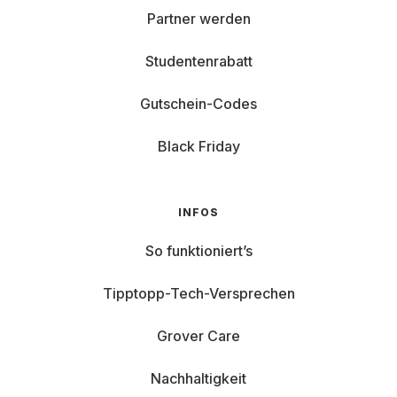
Partner werden
Studentenrabatt
Gutschein-Codes
Black Friday
INFOS
So funktioniert’s
Tipptopp-Tech-Versprechen
Grover Care
Nachhaltigkeit