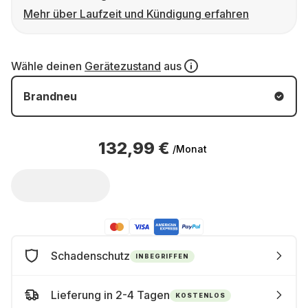
Mehr über Laufzeit und Kündigung erfahren
Wähle deinen
Gerätezustand
aus
Brandneu
132,99 €
/Monat
Schadenschutz
INBEGRIFFEN
Lieferung in 2-4 Tagen
KOSTENLOS