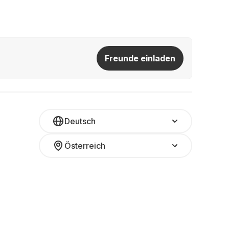
Freunde einladen
Deutsch
Österreich