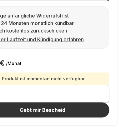
ge anfängliche Widerrufsfrist
 24 Monaten monatlich kündbar
ch kostenlos zurückschicken
er Laufzeit und Kündigung erfahren
 €
/Monat
 Produkt ist momentan nicht verfügbar.
Gebt mir Bescheid