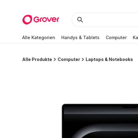
Alle Kategorien
Handys & Tablets
Computer
K
Alle Produkte
Computer
Laptops & Notebooks