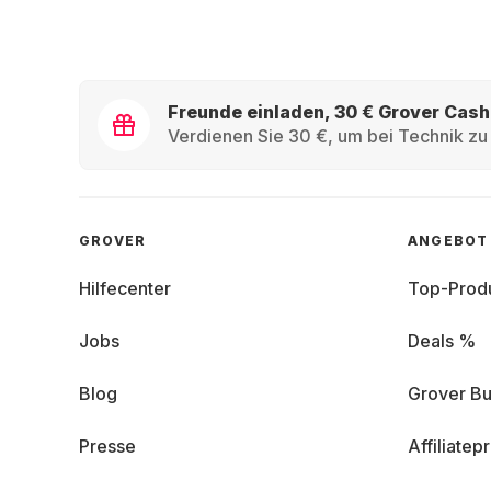
Freunde einladen, 30 € Grover Cash
Verdienen Sie 30 €, um bei Technik zu 
GROVER
ANGEBOT
Hilfecenter
Top-Prod
Jobs
Deals %
Blog
Grover Bu
Presse
Affiliate