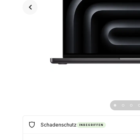
Schadenschutz
INBEGRIFFEN