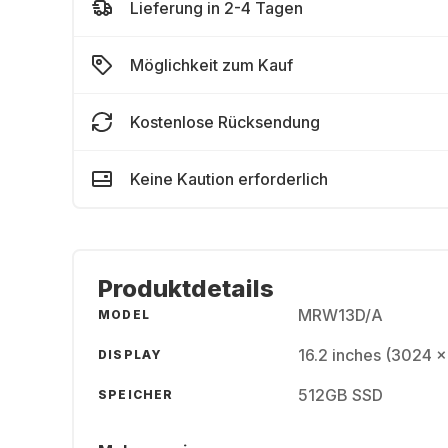
Lieferung in 2-4 Tagen
Möglichkeit zum Kauf
Kostenlose Rücksendung
Keine Kaution erforderlich
Produktdetails
MRW13D/A
MODEL
16.2 inches (3024 x
DISPLAY
512GB SSD
SPEICHER