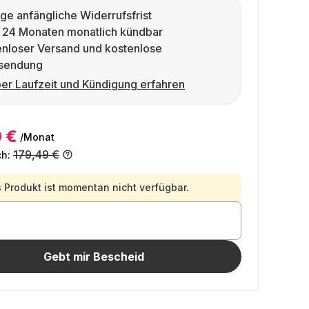
ge anfängliche Widerrufsfrist
 24 Monaten monatlich kündbar
enloser Versand und kostenlose
sendung
er Laufzeit und Kündigung erfahren
 €
/Monat
179,49 €
ch:
 Produkt ist momentan nicht verfügbar.
Gebt mir Bescheid