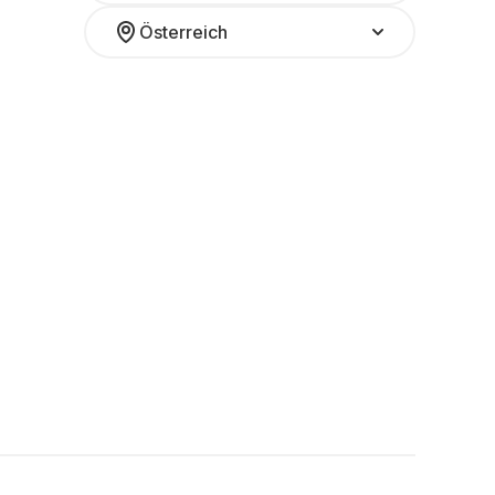
Österreich