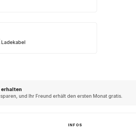
Ladekabel
 erhalten
sparen, und Ihr Freund erhält den ersten Monat gratis.
INFOS