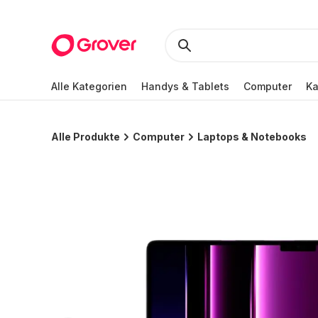
Alle Kategorien
Handys & Tablets
Computer
K
Alle Produkte
Computer
Laptops & Notebooks