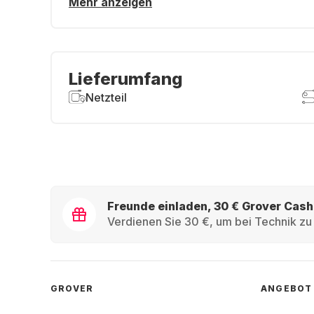
Mehr anzeigen
Lieferumfang
Netzteil
Freunde einladen, 30 € Grover Cash
Verdienen Sie 30 €, um bei Technik zu 
GROVER
ANGEBOT