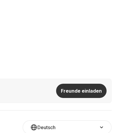
Freunde einladen
Deutsch