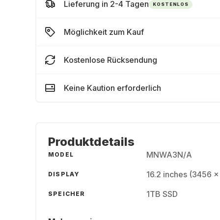
Lieferung in 2-4 Tagen
KOSTENLOS
Möglichkeit zum Kauf
Kostenlose Rücksendung
Keine Kaution erforderlich
Produktdetails
MNWA3N/A
MODEL
16.2 inches (3456 
DISPLAY
1TB SSD
SPEICHER