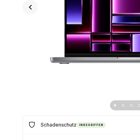
Schadenschutz
INBEGRIFFEN