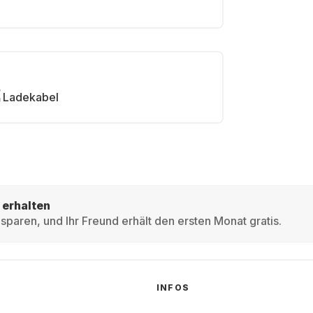
Ladekabel
 erhalten
sparen, und Ihr Freund erhält den ersten Monat gratis.
INFOS