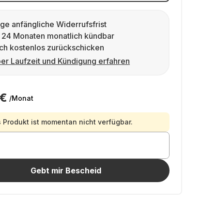
ge anfängliche Widerrufsfrist
 24 Monaten monatlich kündbar
ch kostenlos zurückschicken
er Laufzeit und Kündigung erfahren
 €
/Monat
 Produkt ist momentan nicht verfügbar.
Gebt mir Bescheid