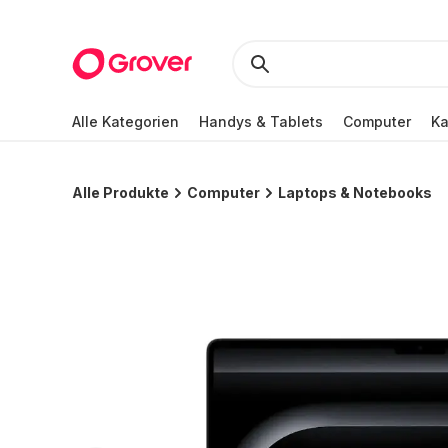
Alle Kategorien
Handys & Tablets
Computer
K
Alle Produkte
Computer
Laptops & Notebooks