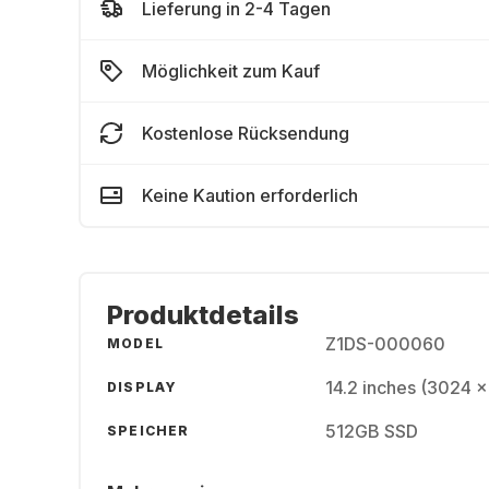
Lieferung in 2-4 Tagen
Möglichkeit zum Kauf
Kostenlose Rücksendung
Keine Kaution erforderlich
Produktdetails
Z1DS-000060
MODEL
14.2 inches (3024 x
DISPLAY
512GB SSD
SPEICHER