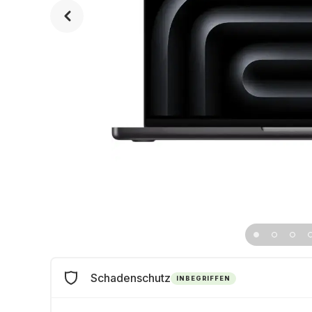
Schadenschutz
INBEGRIFFEN