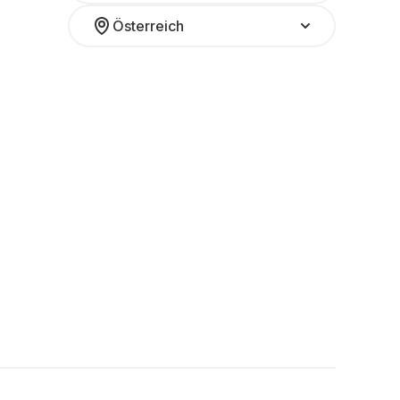
Österreich