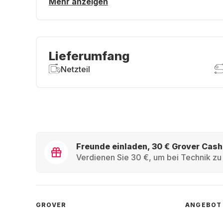
Mehr anzeigen
Lieferumfang
Netzteil
Freunde einladen, 30 € Grover Cash
Verdienen Sie 30 €, um bei Technik zu 
GROVER
ANGEBOT