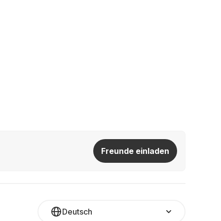
Freunde einladen
Deutsch