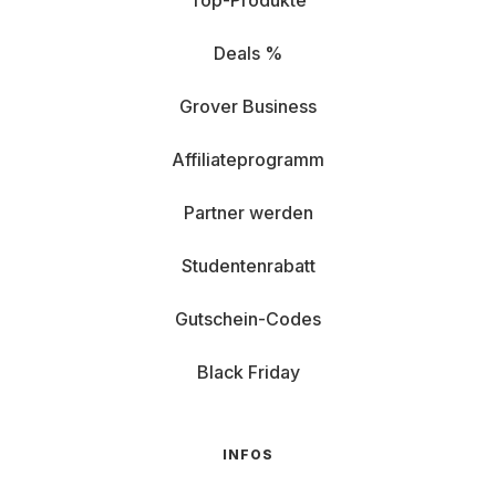
Top-Produkte
Deals %
Grover Business
Affiliateprogramm
Partner werden
Studentenrabatt
Gutschein-Codes
Black Friday
INFOS