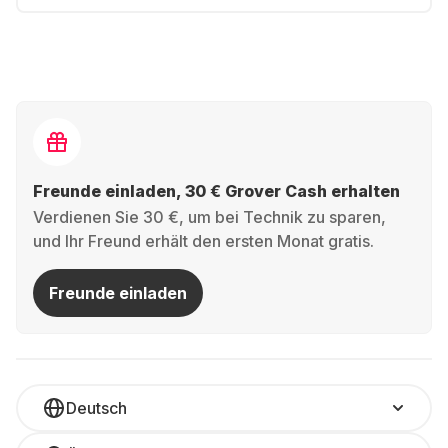
Freunde einladen, 30 € Grover Cash erhalten
Verdienen Sie 30 €, um bei Technik zu sparen,
und Ihr Freund erhält den ersten Monat gratis.
Freunde einladen
Deutsch