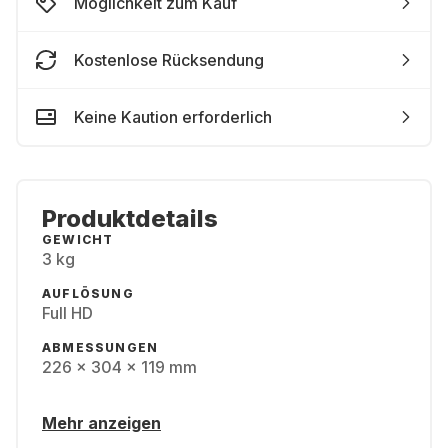
Möglichkeit zum Kauf
Kostenlose Rücksendung
Keine Kaution erforderlich
Produktdetails
GEWICHT
3 kg
AUFLÖSUNG
Full HD
ABMESSUNGEN
226 x 304 x 119 mm
Mehr anzeigen