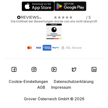
/ 5
Die Echtheit der Bewertungen wurde von uns nicht überprüft
Cookie-Einstellungen
Datenschutzerklärung
AGB
Impressum
Grover Österreich GmbH © 2026