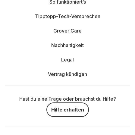
So funktioniert’s
Tipptopp-Tech-Versprechen
Grover Care
Nachhaltigkeit
Legal
Vertrag kündigen
Hast du eine Frage oder brauchst du Hilfe?
Hilfe erhalten