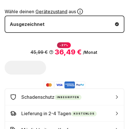
Wähle deinen
Gerätezustand
aus
Ausgezeichnet
-21%
36,49 €
45,99 €
/Monat
Schadenschutz
INBEGRIFFEN
Lieferung in 2-4 Tagen
KOSTENLOS