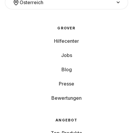
Österreich
GROVER
Hilfecenter
Jobs
Blog
Presse
Bewertungen
ANGEBOT