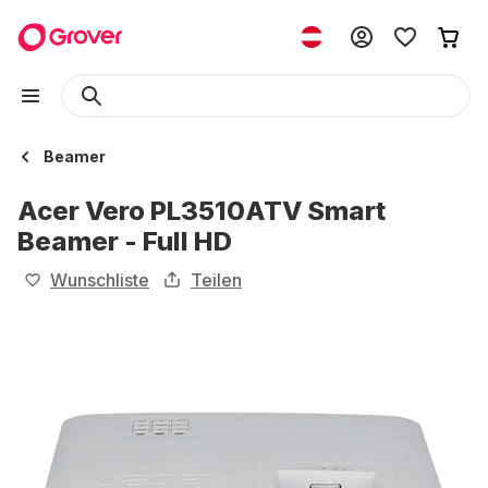
Beamer
Acer Vero PL3510ATV Smart
Beamer - Full HD
Wunschliste
Teilen