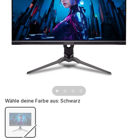
Wähle deine Farbe aus:
Schwarz