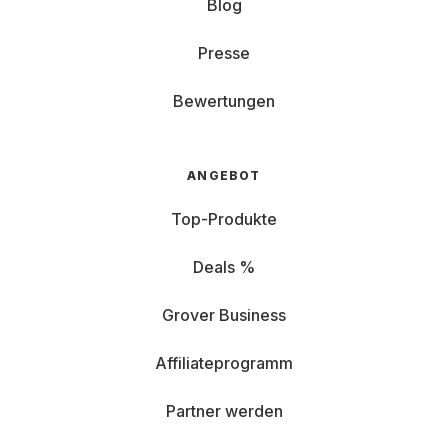
Blog
Presse
Bewertungen
ANGEBOT
Top-Produkte
Deals %
Grover Business
Affiliateprogramm
Partner werden