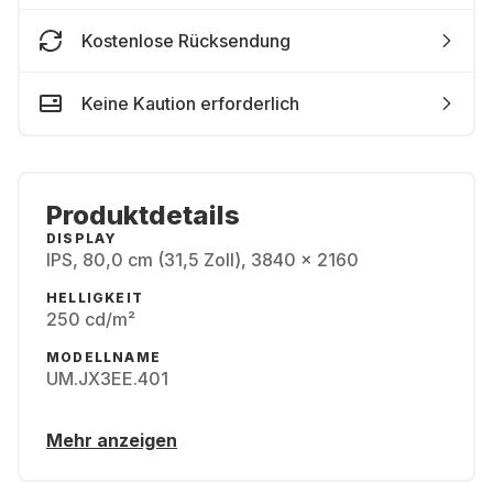
Kostenlose Rücksendung
Keine Kaution erforderlich
Produktdetails
DISPLAY
IPS, 80,0 cm (31,5 Zoll), 3840 x 2160
HELLIGKEIT
250 cd/m²
MODELLNAME
UM.JX3EE.401
Mehr anzeigen