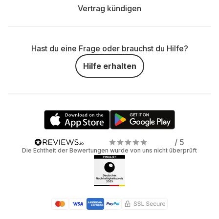
Vertrag kündigen
Hast du eine Frage oder brauchst du Hilfe?
Hilfe erhalten
/ 5
Die Echtheit der Bewertungen wurde von uns nicht überprüft