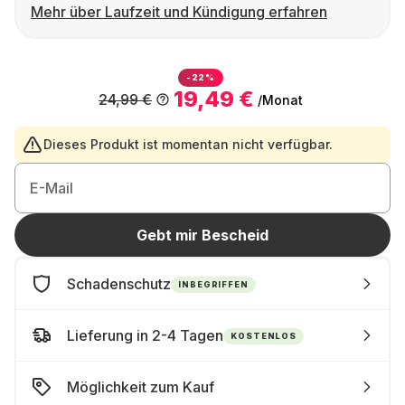
Mehr über Laufzeit und Kündigung erfahren
-22%
19,49 €
24,99 €
/Monat
Dieses Produkt ist momentan nicht verfügbar.
E-Mail
Gebt mir Bescheid
Schadenschutz
INBEGRIFFEN
Lieferung in 2-4 Tagen
KOSTENLOS
Möglichkeit zum Kauf