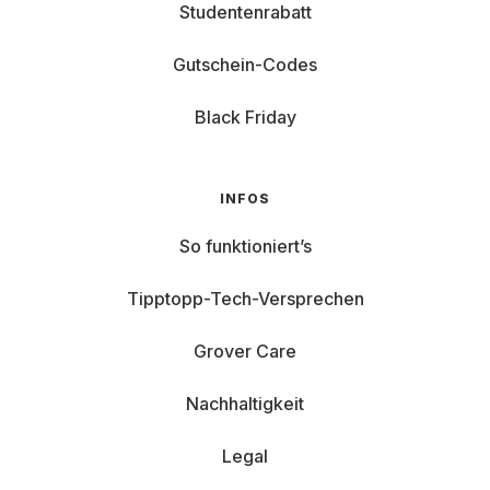
Studentenrabatt
Gutschein-Codes
Black Friday
INFOS
So funktioniert’s
Tipptopp-Tech-Versprechen
Grover Care
Nachhaltigkeit
Legal