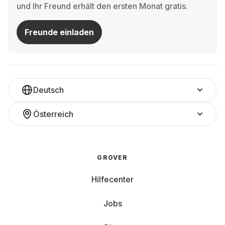
und Ihr Freund erhält den ersten Monat gratis.
Freunde einladen
Deutsch
Österreich
GROVER
Hilfecenter
Jobs