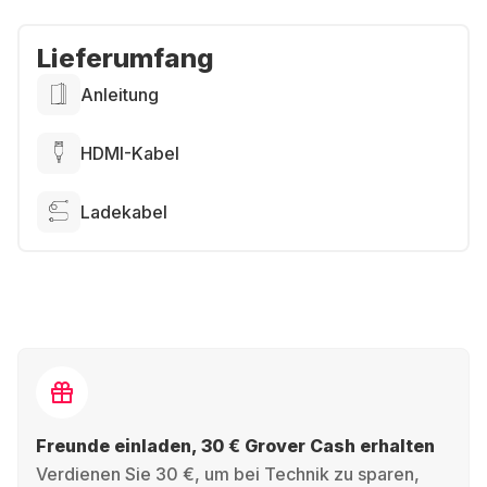
Lieferumfang
Anleitung
HDMI-Kabel
Ladekabel
Freunde einladen, 30 € Grover Cash erhalten
Verdienen Sie 30 €, um bei Technik zu sparen,