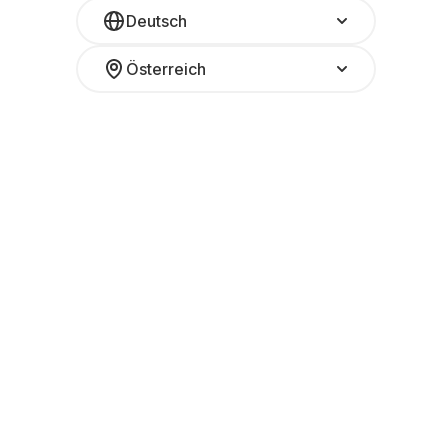
Deutsch
Österreich