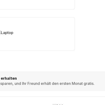
Laptop
 erhalten
sparen, und Ihr Freund erhält den ersten Monat gratis.