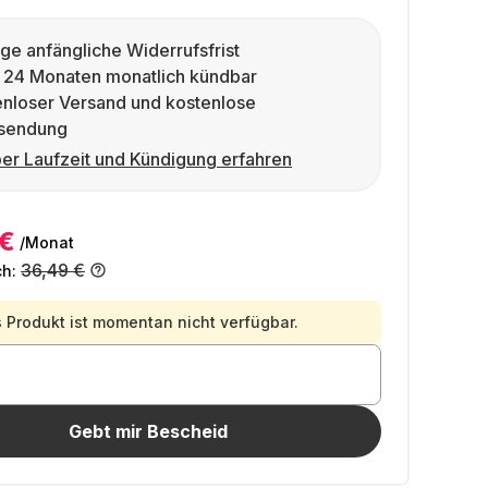
ge anfängliche Widerrufsfrist
 24 Monaten monatlich kündbar
enloser Versand und kostenlose
sendung
er Laufzeit und Kündigung erfahren
 €
/Monat
36,49 €
ch:
 Produkt ist momentan nicht verfügbar.
Gebt mir Bescheid