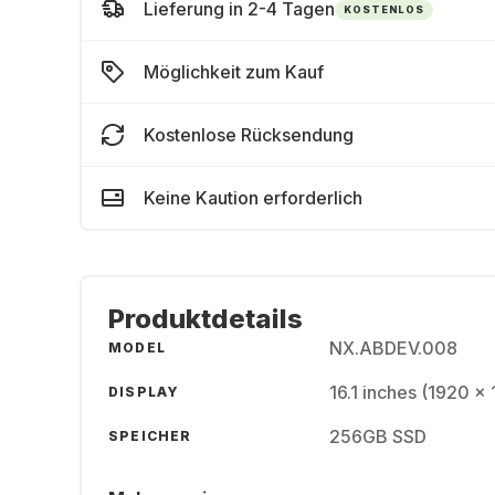
Lieferung in 2-4 Tagen
KOSTENLOS
Möglichkeit zum Kauf
Kostenlose Rücksendung
Keine Kaution erforderlich
Produktdetails
NX.ABDEV.008
MODEL
16.1 inches (1920 x
DISPLAY
256GB SSD
SPEICHER