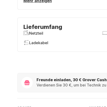
Mehr anzeigen
Lieferumfang
Netzteil
Ladekabel
Freunde einladen, 30 € Grover Cash
Verdienen Sie 30 €, um bei Technik zu 