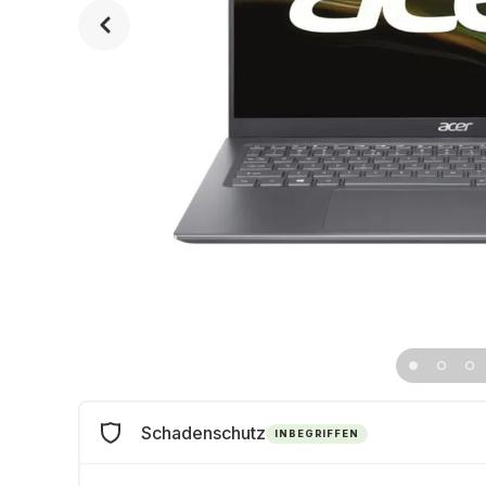
Schadenschutz
INBEGRIFFEN