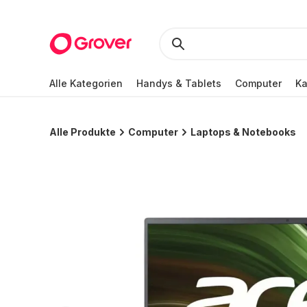
Alle Kategorien
Handys & Tablets
Computer
K
Alle Produkte
Computer
Laptops & Notebooks