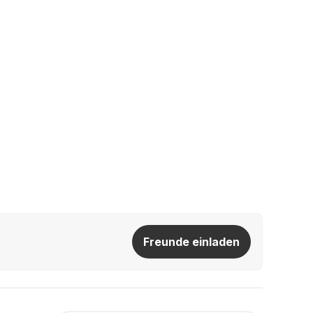
Freunde einladen