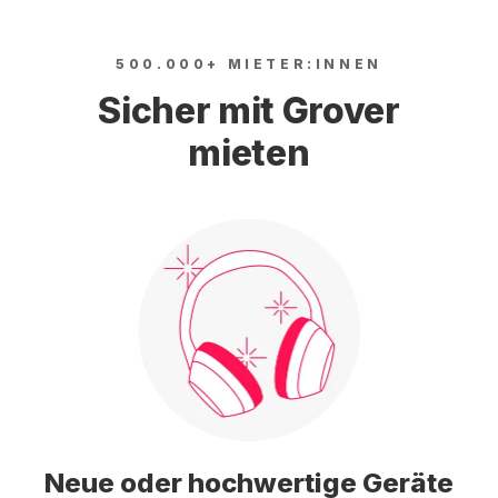
500.000+ MIETER:INNEN
Sicher mit Grover
mieten
Neue oder hochwertige Geräte