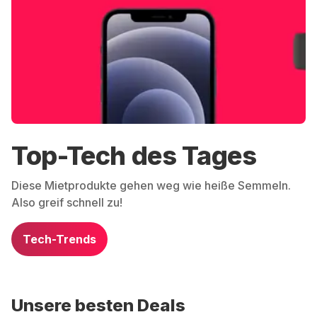
Top-Tech des Tages
Diese Mietprodukte gehen weg wie heiße Semmeln.
Also greif schnell zu!
Tech-Trends
Unsere besten Deals