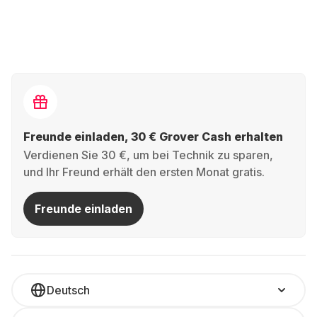
Freunde einladen, 30 € Grover Cash erhalten
Verdienen Sie 30 €, um bei Technik zu sparen,
und Ihr Freund erhält den ersten Monat gratis.
Freunde einladen
Deutsch