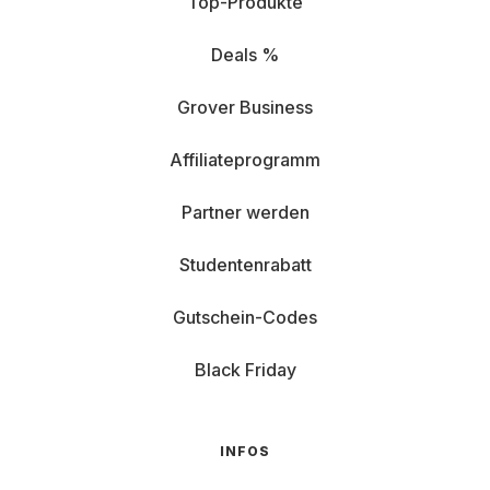
Top-Produkte
Deals %
Grover Business
Affiliateprogramm
Partner werden
Studentenrabatt
Gutschein-Codes
Black Friday
INFOS