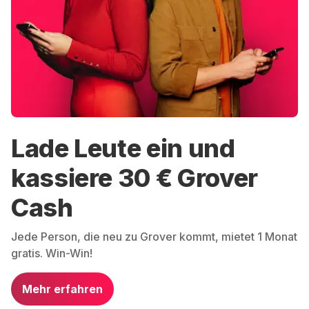
Lade Leute ein und
kassiere 30 € Grover
Cash
Jede Person, die neu zu Grover kommt, mietet 1 Monat
gratis. Win-Win!
Mehr erfahren