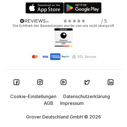
/ 5
Die Echtheit der Bewertungen wurde von uns nicht überprüft
Cookie-Einstellungen
Datenschutzerklärung
AGB
Impressum
Grover Deutschland GmbH © 2026