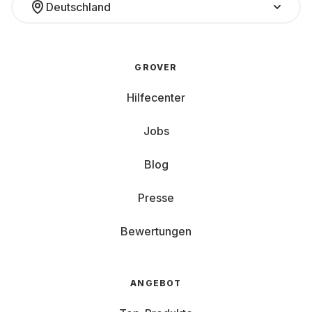
Deutschland
GROVER
Hilfecenter
Jobs
Blog
Presse
Bewertungen
ANGEBOT