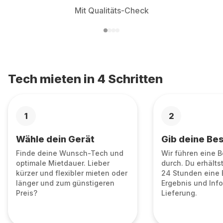
Mit Qualitäts-Check
Tech mieten in 4 Schritten
1
2
Wähle dein Gerät
Gib deine Bes
Finde deine Wunsch-Tech und
Wir führen eine 
optimale Mietdauer. Lieber
durch. Du erhälts
kürzer und flexibler mieten oder
24 Stunden eine 
länger und zum günstigeren
Ergebnis und Info
Preis?
Lieferung.