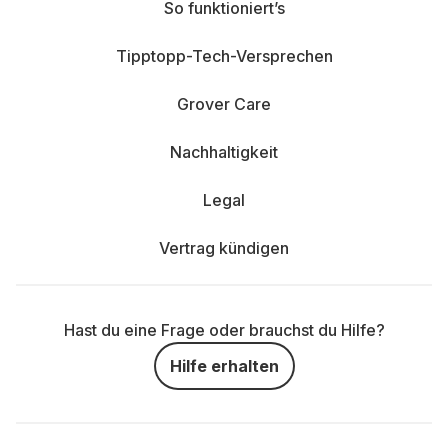
So funktioniert’s
Tipptopp-Tech-Versprechen
Grover Care
Nachhaltigkeit
Legal
Vertrag kündigen
Hast du eine Frage oder brauchst du Hilfe?
Hilfe erhalten