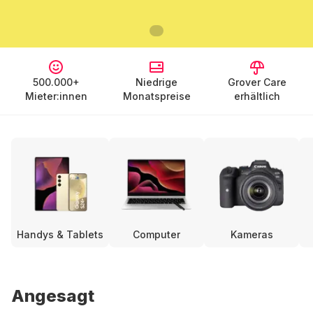
500.000+
Niedrige
Grover Care
Mieter:innen
Monatspreise
erhältlich
Handys & Tablets
Computer
Kameras
Angesagt