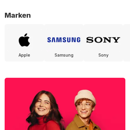
Marken
Apple
Samsung
Sony