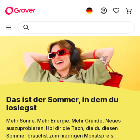
Das ist der Sommer, in dem du
loslegst
Mehr Sonne. Mehr Energie. Mehr Gründe, Neues
auszuprobieren. Hol dir die Tech, die du diesen
Sommer brauchst zum niedrigen Monatspreis.