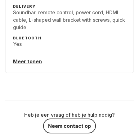
DELIVERY
Soundbar, remote control, power cord, HDMI
cable, L-shaped wall bracket with screws, quick
guide
BLUETOOTH
Yes
Meer tonen
Heb je een vraag of heb je hulp nodig?
Neem contact op