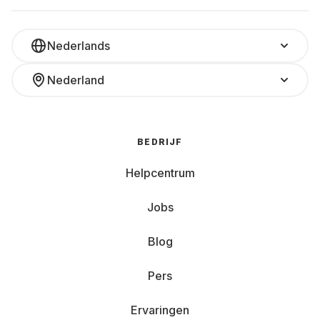
Nederlands
Nederland
BEDRIJF
Helpcentrum
Jobs
Blog
Pers
Ervaringen