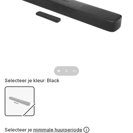
Selecteer je kleur:
Black
Selecteer je
minimale huurperiode