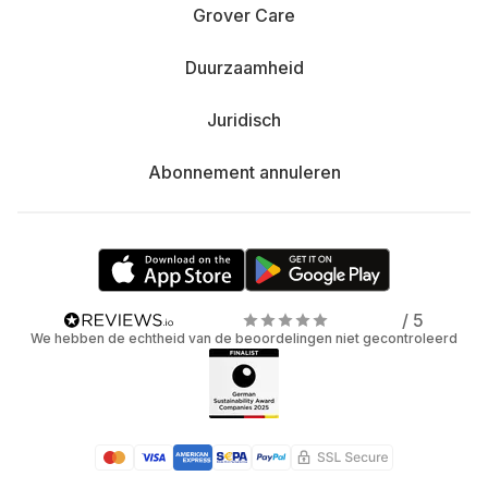
Grover Care
Duurzaamheid
Juridisch
Abonnement annuleren
/ 5
We hebben de echtheid van de beoordelingen niet gecontroleerd