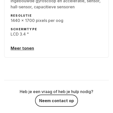
Ingebouwde gyroscoop en acceleratie, sensor,
hall-sensor, capacitieve sensoren
RESOLUTIE
1440 x 1700 pixels per oog
SCHERMTYPE
LCD 3.4 "
Meer tonen
Heb je een vraag of heb je hulp nodig?
Neem contact op