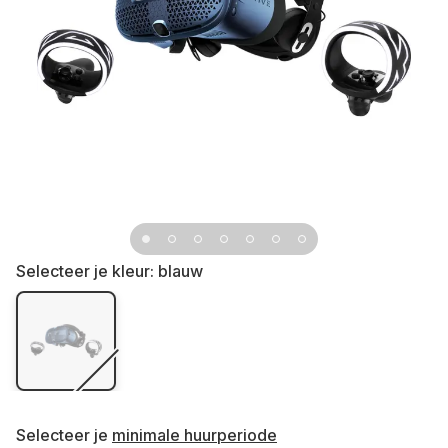
Selecteer je kleur:
blauw
Selecteer je
minimale huurperiode