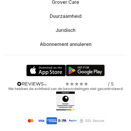
Grover Care
Duurzaamheid
Juridisch
Abonnement annuleren
/ 5
We hebben de echtheid van de beoordelingen niet gecontroleerd