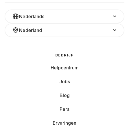
Nederlands
Nederland
BEDRIJF
Helpcentrum
Jobs
Blog
Pers
Ervaringen