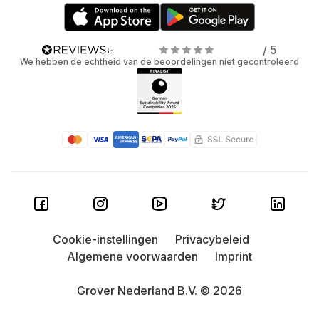
/ 5
We hebben de echtheid van de beoordelingen niet gecontroleerd
Cookie-instellingen
Privacybeleid
Algemene voorwaarden
Imprint
Grover Nederland B.V. © 2026