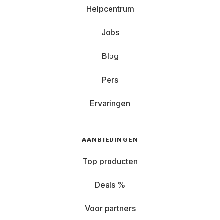
Helpcentrum
Jobs
Blog
Pers
Ervaringen
AANBIEDINGEN
Top producten
Deals %
Voor partners