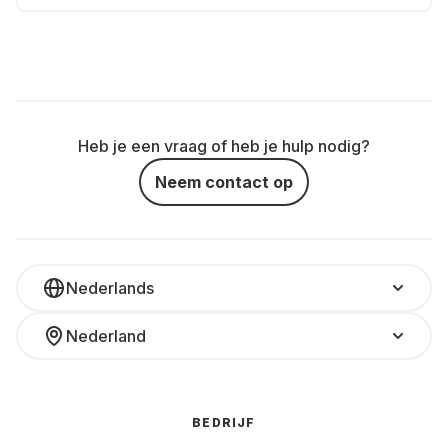
Heb je een vraag of heb je hulp nodig?
Neem contact op
Nederlands
Nederland
BEDRIJF