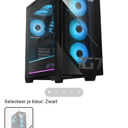
Selecteer je kleur:
Zwart