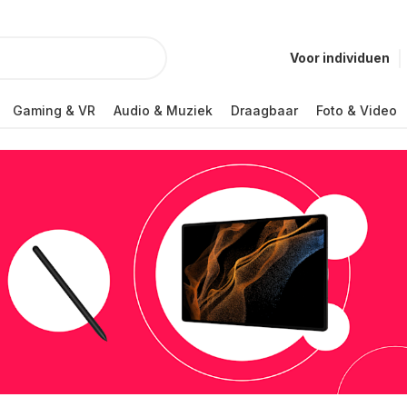
Voor individuen
Gaming & VR
Audio & Muziek
Draagbaar
Foto & Video