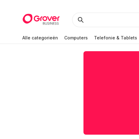
Alle categorieën
Computers
Telefonie & Tablets