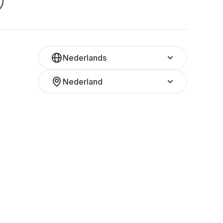
Nederlands
Nederland