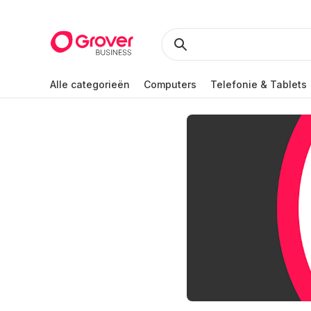
Alle categorieën
Computers
Telefonie & Tablets