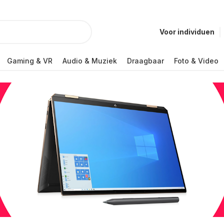
Voor individuen
Gaming & VR
Audio & Muziek
Draagbaar
Foto & Video