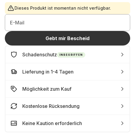
Dieses Produkt ist momentan nicht verfügbar.
E-Mail
Gebt mir Bescheid
Schadenschutz
INBEGRIFFEN
Lieferung in 1-4 Tagen
Möglichkeit zum Kauf
Kostenlose Rücksendung
Keine Kaution erforderlich