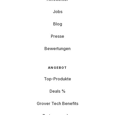
Jobs
Blog
Presse
Bewertungen
ANGEBOT
Top-Produkte
Deals %
Grover Tech Benefits