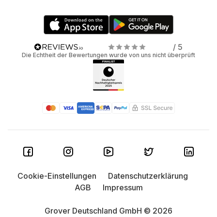
/ 5
Die Echtheit der Bewertungen wurde von uns nicht überprüft
Cookie-Einstellungen
Datenschutzerklärung
AGB
Impressum
Grover Deutschland GmbH © 2026