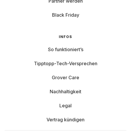
Partner werden
Black Friday
INFOS
So funktioniert’s
Tipptopp-Tech-Versprechen
Grover Care
Nachhaltigkeit
Legal
Vertrag kündigen