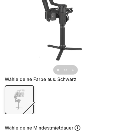
Wähle deine Farbe aus:
Schwarz
Wähle deine
Mindestmietdauer