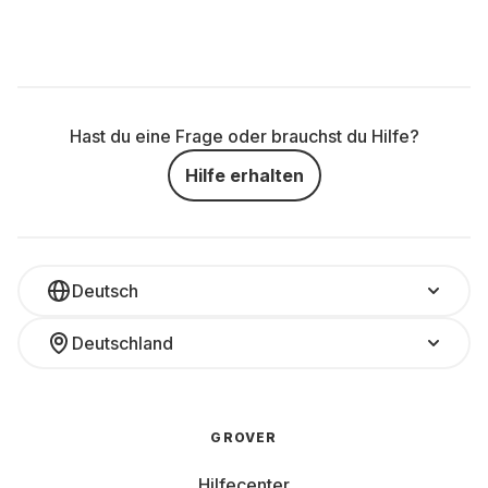
Hast du eine Frage oder brauchst du Hilfe?
Hilfe erhalten
Deutsch
Deutschland
GROVER
Hilfecenter