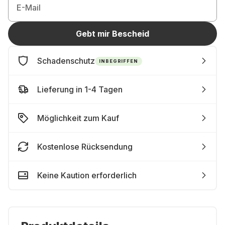
E-Mail
Gebt mir Bescheid
Schadenschutz
INBEGRIFFEN
Lieferung in 1-4 Tagen
Möglichkeit zum Kauf
Kostenlose Rücksendung
Keine Kaution erforderlich