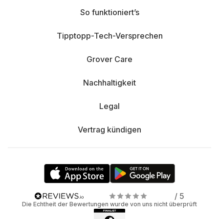
So funktioniert’s
Tipptopp-Tech-Versprechen
Grover Care
Nachhaltigkeit
Legal
Vertrag kündigen
/ 5
Die Echtheit der Bewertungen wurde von uns nicht überprüft