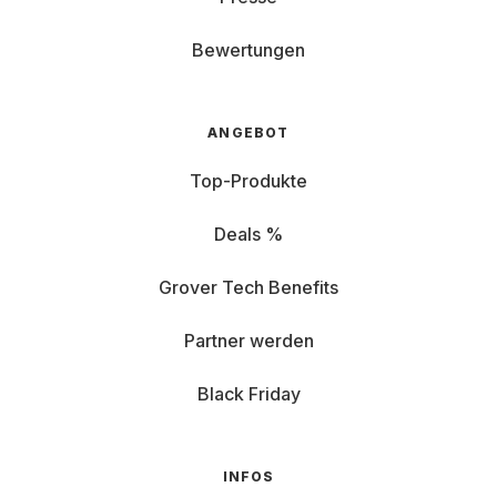
Bewertungen
ANGEBOT
Top-Produkte
Deals %
Grover Tech Benefits
Partner werden
Black Friday
INFOS