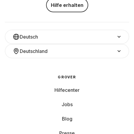
Hilfe erhalten
Deutsch
Deutschland
GROVER
Hilfecenter
Jobs
Blog
Presse