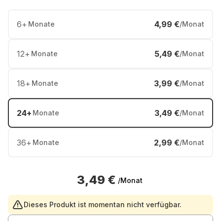
6
+
4,99 €
Monate
/Monat
12
+
5,49 €
Monate
/Monat
18
+
3,99 €
Monate
/Monat
24
+
3,49 €
Monate
/Monat
36
+
2,99 €
Monate
/Monat
3,49 €
/Monat
Dieses Produkt ist momentan nicht verfügbar.