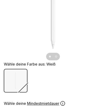
Wähle deine Farbe aus:
Weiß
Wähle deine
Mindestmietdauer