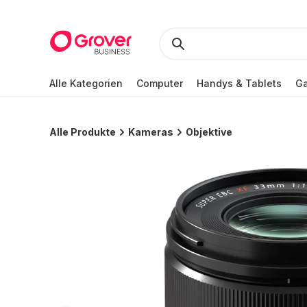
Alle Kategorien
Computer
Handys & Tablets
Ga
Alle Produkte
Kameras
Objektive