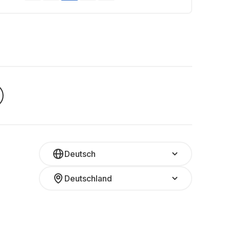
Deutsch
Deutschland