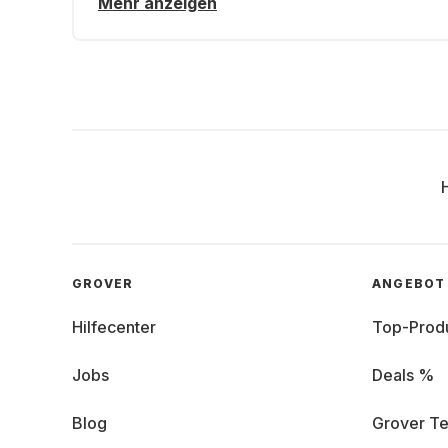
Mehr anzeigen
GROVER
ANGEBOT
Hilfecenter
Top-Prod
Jobs
Deals %
Blog
Grover Te