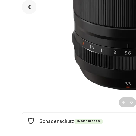
Schadenschutz
INBEGRIFFEN