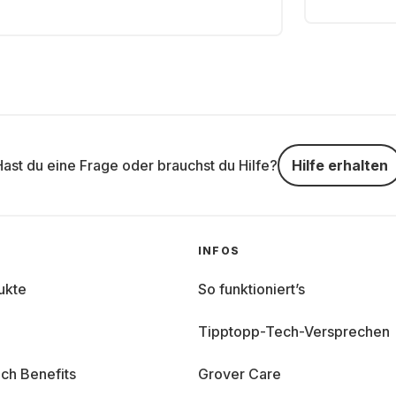
Hast du eine Frage oder brauchst du Hilfe?
Hilfe erhalten
INFOS
ukte
So funktioniert’s
Tipptopp-Tech-Versprechen
ch Benefits
Grover Care