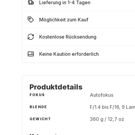
Lieferung in 1-4 Tagen
Möglichkeit zum Kauf
Kostenlose Rücksendung
Keine Kaution erforderlich
Produktdetails
Autofokus
FOKUS
F/1.4 bis F/16, 9 La
BLENDE
360 g / 12,7 oz
GEWICHT