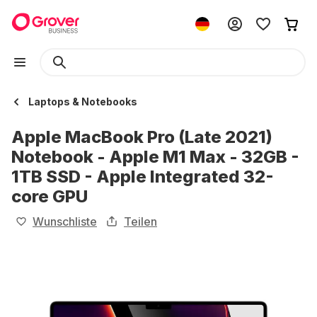
Laptops & Notebooks
Apple MacBook Pro (Late 2021)
Notebook - Apple M1 Max - 32GB -
1TB SSD - Apple Integrated 32-
core GPU
Wunschliste
Teilen