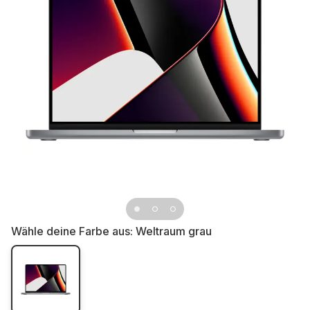
Wähle deine Farbe aus:
Weltraum grau