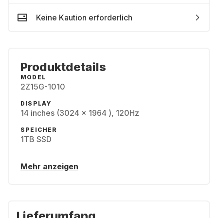
Keine Kaution erforderlich
Produktdetails
MODEL
2Z15G-1010
DISPLAY
14 inches (3024 x 1964 ), 120Hz
SPEICHER
1TB SSD
Mehr anzeigen
Lieferumfang