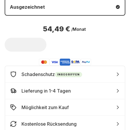
Ausgezeichnet
54,49 €
/Monat
Schadenschutz
INBEGRIFFEN
Lieferung in 1-4 Tagen
Möglichkeit zum Kauf
Kostenlose Rücksendung