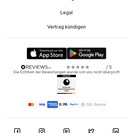
Legal
Vertrag kündigen
/ 5
Die Echtheit der Bewertungen wurde von uns nicht überprüft