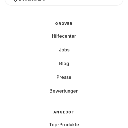
GROVER
Hilfecenter
Jobs
Blog
Presse
Bewertungen
ANGEBOT
Top-Produkte