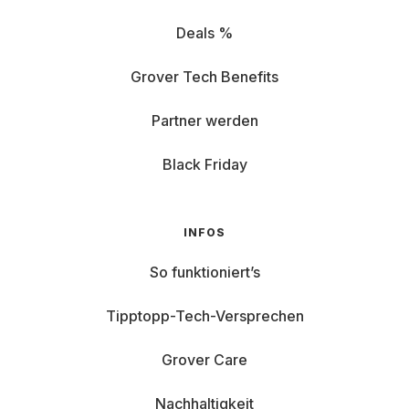
Deals %
Grover Tech Benefits
Partner werden
Black Friday
INFOS
So funktioniert’s
Tipptopp-Tech-Versprechen
Grover Care
Nachhaltigkeit