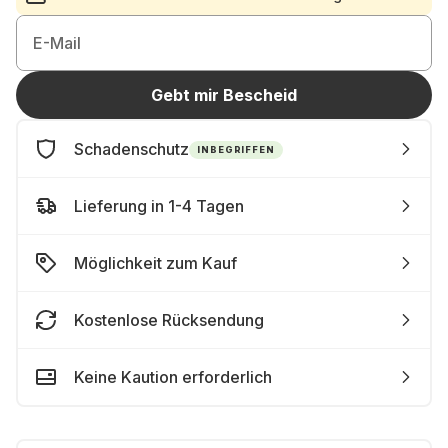
E-Mail
Gebt mir Bescheid
Schadenschutz
INBEGRIFFEN
Lieferung in 1-4 Tagen
Möglichkeit zum Kauf
Kostenlose Rücksendung
Keine Kaution erforderlich