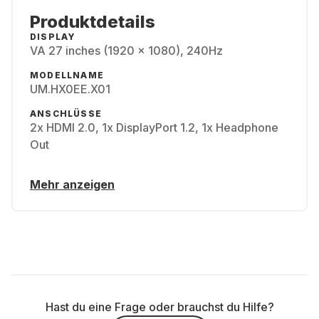
Produktdetails
DISPLAY
VA 27 inches (1920 x 1080), 240Hz
MODELLNAME
UM.HX0EE.X01
ANSCHLÜSSE
2x HDMI 2.0, 1x DisplayPort 1.2, 1x Headphone
Out
Mehr anzeigen
Hast du eine Frage oder brauchst du Hilfe?