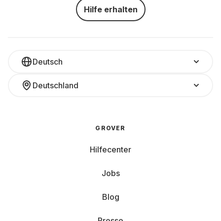
Hilfe erhalten
Deutsch
Deutschland
GROVER
Hilfecenter
Jobs
Blog
Presse