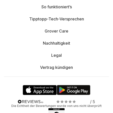
So funktioniert’s
Tipptopp-Tech-Versprechen
Grover Care
Nachhaltigkeit
Legal
Vertrag kündigen
/ 5
Die Echtheit der Bewertungen wurde von uns nicht überprüft