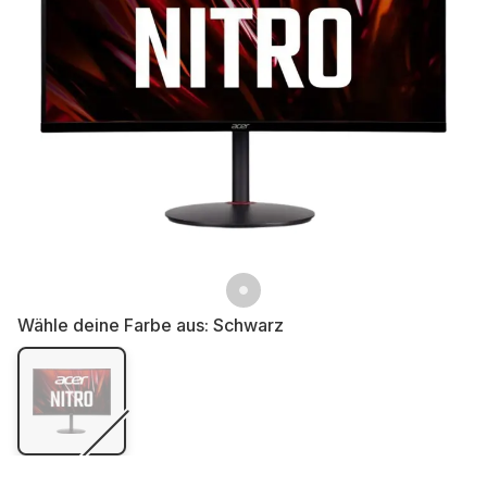
Wähle deine Farbe aus:
Schwarz