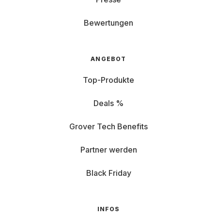
Bewertungen
ANGEBOT
Top-Produkte
Deals %
Grover Tech Benefits
Partner werden
Black Friday
INFOS