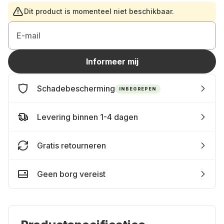
Dit product is momenteel niet beschikbaar.
E-mail
Informeer mij
Schadebescherming
INBEGREPEN
Levering binnen 1-4 dagen
Gratis retourneren
Geen borg vereist