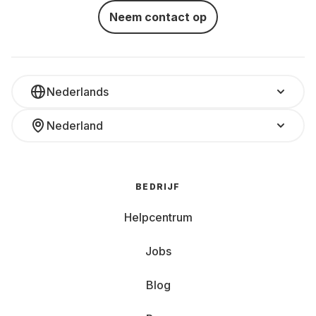
Neem contact op
Nederlands
Nederland
BEDRIJF
Helpcentrum
Jobs
Blog