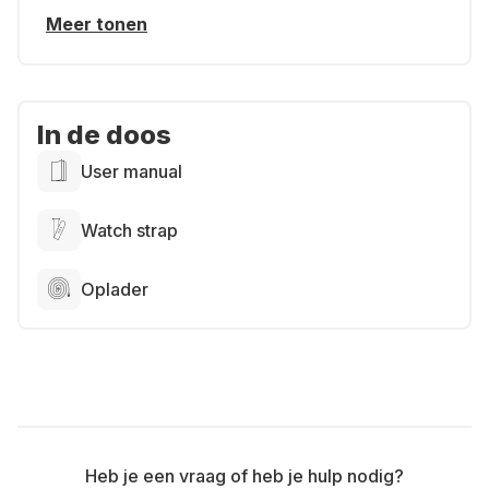
Meer tonen
In de doos
User manual
Watch strap
Oplader
Heb je een vraag of heb je hulp nodig?