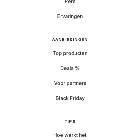
Pers
Ervaringen
AANBIEDINGEN
Top producten
Deals %
Voor partners
Black Friday
TIPS
Hoe werkt het