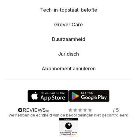
Tech-in-topstaat-belofte
Grover Care
Duurzaamheid
Juridisch
Abonnement annuleren
/ 5
We hebben de echtheid van de beoordelingen niet gecontroleerd