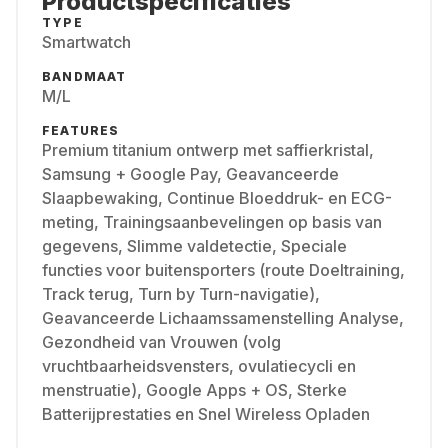
Productspecificaties
TYPE
Smartwatch
BANDMAAT
M/L
FEATURES
Premium titanium ontwerp met saffierkristal,
Samsung + Google Pay, Geavanceerde
Slaapbewaking, Continue Bloeddruk- en ECG-
meting, Trainingsaanbevelingen op basis van
gegevens, Slimme valdetectie, Speciale
functies voor buitensporters (route Doeltraining,
Track terug, Turn by Turn-navigatie),
Geavanceerde Lichaamssamenstelling Analyse,
Gezondheid van Vrouwen (volg
vruchtbaarheidsvensters, ovulatiecycli en
menstruatie), Google Apps + OS, Sterke
Batterijprestaties en Snel Wireless Opladen