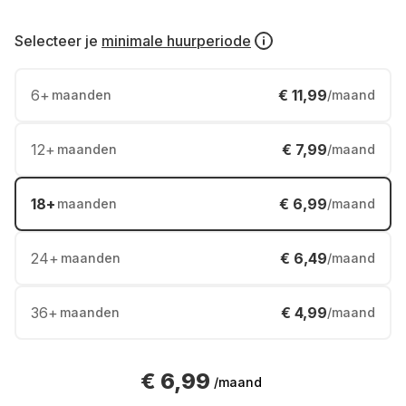
Selecteer je
minimale huurperiode
6
+
€ 11,99
maanden
/maand
12
+
€ 7,99
maanden
/maand
18
+
€ 6,99
maanden
/maand
24
+
€ 6,49
maanden
/maand
36
+
€ 4,99
maanden
/maand
€ 6,99
/maand