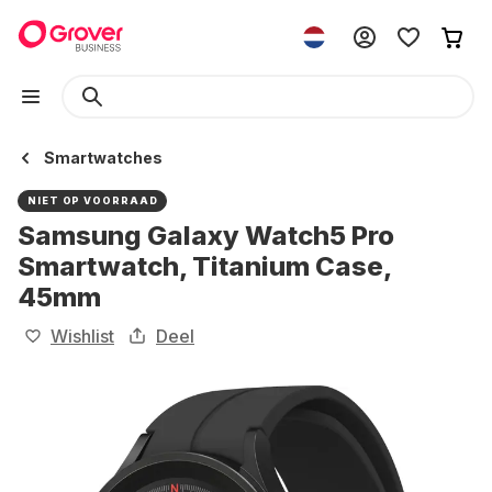
Smartwatches
NIET OP VOORRAAD
Samsung Galaxy Watch5 Pro
Smartwatch, Titanium Case,
45mm
Wishlist
Deel