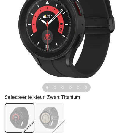
Selecteer je kleur:
Zwart Titanium