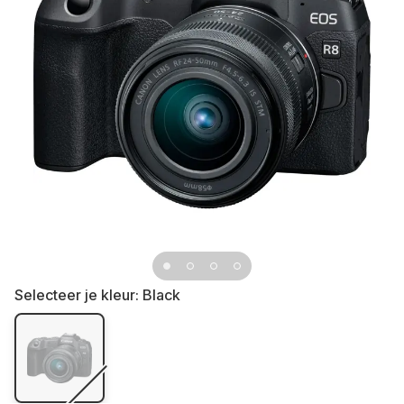
Selecteer je kleur:
Black