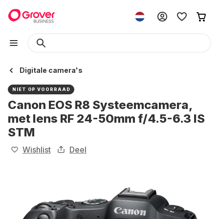
Digitale camera's
NIET OP VOORRAAD
Canon EOS R8 Systeemcamera,
met lens RF 24-50mm f/4.5-6.3 IS
STM
Wishlist
Deel