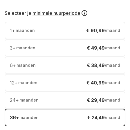
Selecteer je
minimale huurperiode
1
+
€ 90,99
maanden
/maand
3
+
€ 49,49
maanden
/maand
6
+
€ 38,49
maanden
/maand
12
+
€ 40,99
maanden
/maand
24
+
€ 29,49
maanden
/maand
36
+
€ 24,49
maanden
/maand