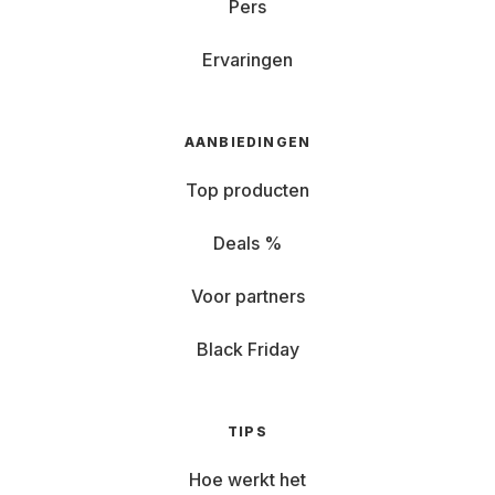
Pers
Ervaringen
AANBIEDINGEN
Top producten
Deals %
Voor partners
Black Friday
TIPS
Hoe werkt het