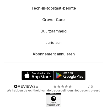
Tech-in-topstaat-belofte
Grover Care
Duurzaamheid
Juridisch
Abonnement annuleren
/ 5
We hebben de echtheid van de beoordelingen niet gecontroleerd