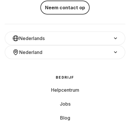
Neem contact op
Nederlands
Nederland
BEDRIJF
Helpcentrum
Jobs
Blog