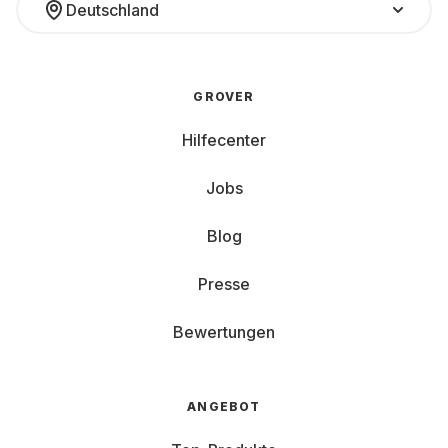
Deutschland
GROVER
Hilfecenter
Jobs
Blog
Presse
Bewertungen
ANGEBOT