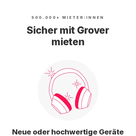
500.000+ MIETER:INNEN
Sicher mit Grover
mieten
Neue oder hochwertige Geräte