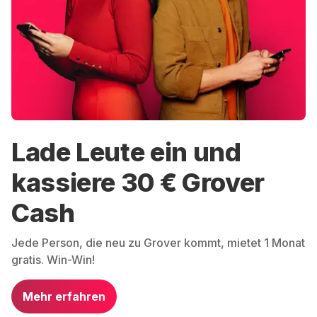
Lade Leute ein und
kassiere 30 € Grover
Cash
Jede Person, die neu zu Grover kommt, mietet 1 Monat
gratis. Win-Win!
Mehr erfahren