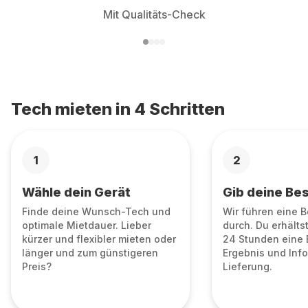
Mit Qualitäts-Check
Tech mieten in 4 Schritten
1
2
Wähle dein Gerät
Gib deine Bes
Finde deine Wunsch-Tech und
Wir führen eine 
optimale Mietdauer. Lieber
durch. Du erhälts
kürzer und flexibler mieten oder
24 Stunden eine 
länger und zum günstigeren
Ergebnis und Info
Preis?
Lieferung.