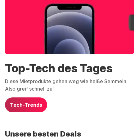
Top-Tech des Tages
Diese Mietprodukte gehen weg wie heiße Semmeln.
Also greif schnell zu!
Tech-Trends
Unsere besten Deals