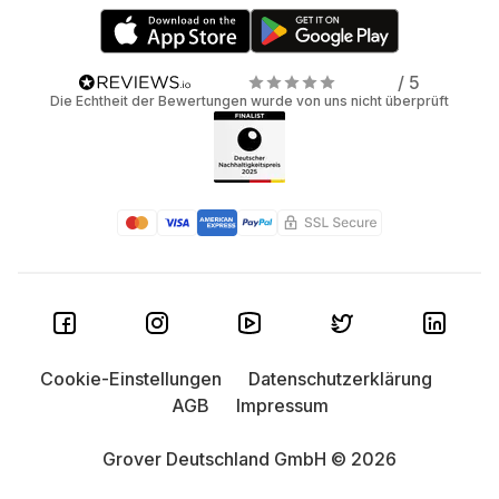
/ 5
Die Echtheit der Bewertungen wurde von uns nicht überprüft
Cookie-Einstellungen
Datenschutzerklärung
AGB
Impressum
Grover Deutschland GmbH © 2026