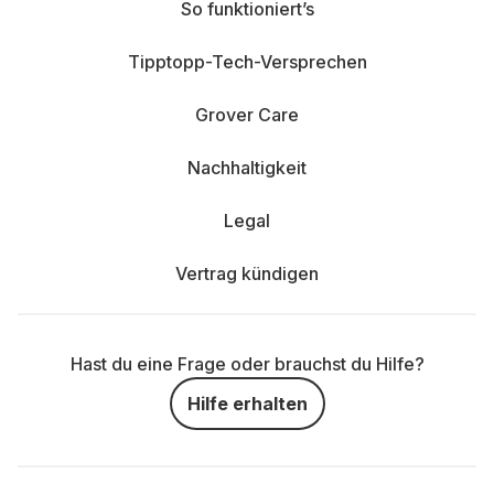
So funktioniert’s
Tipptopp-Tech-Versprechen
Grover Care
Nachhaltigkeit
Legal
Vertrag kündigen
Hast du eine Frage oder brauchst du Hilfe?
Hilfe erhalten