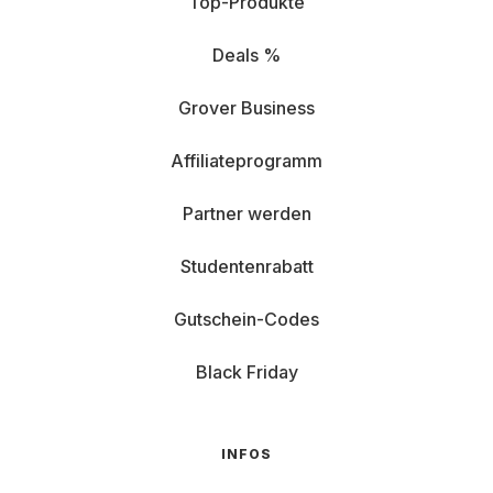
Top-Produkte
Deals %
Grover Business
Affiliateprogramm
Partner werden
Studentenrabatt
Gutschein-Codes
Black Friday
INFOS