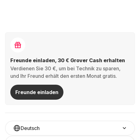
Freunde einladen, 30 € Grover Cash erhalten
Verdienen Sie 30 €, um bei Technik zu sparen,
und Ihr Freund erhält den ersten Monat gratis.
Freunde einladen
Deutsch