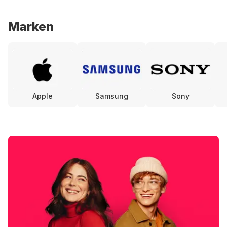
Marken
Apple
Samsung
Sony