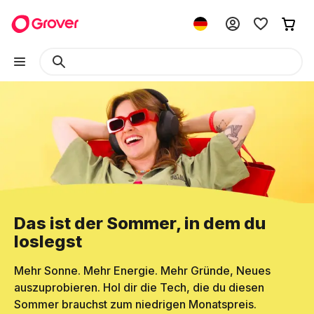
Das ist der Sommer, in dem du
loslegst
Mehr Sonne. Mehr Energie. Mehr Gründe, Neues
auszuprobieren. Hol dir die Tech, die du diesen
Sommer brauchst zum niedrigen Monatspreis.