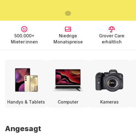
500.000+
Niedrige
Grover Care
Mieter:innen
Monatspreise
erhältlich
Handys & Tablets
Computer
Kameras
Angesagt