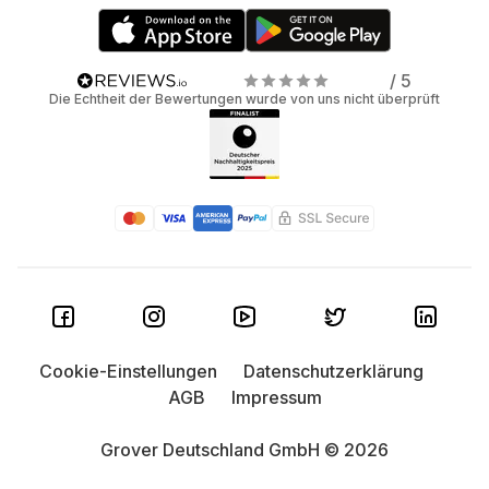
/ 5
Die Echtheit der Bewertungen wurde von uns nicht überprüft
Cookie-Einstellungen
Datenschutzerklärung
AGB
Impressum
Grover Deutschland GmbH © 2026