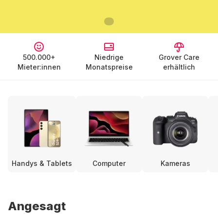
500.000+
Niedrige
Grover Care
Mieter:innen
Monatspreise
erhältlich
Handys & Tablets
Computer
Kameras
Angesagt