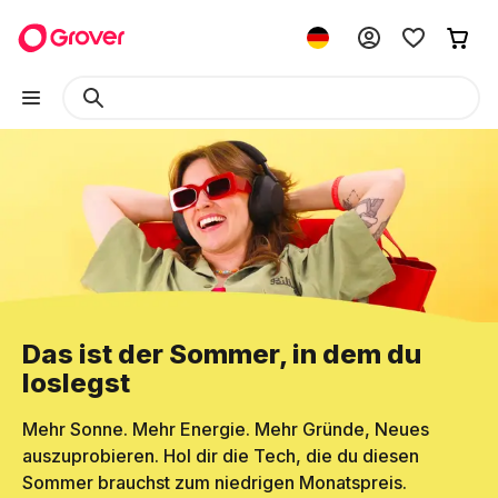
Das ist der Sommer, in dem du
loslegst
Mehr Sonne. Mehr Energie. Mehr Gründe, Neues
auszuprobieren. Hol dir die Tech, die du diesen
Sommer brauchst zum niedrigen Monatspreis.