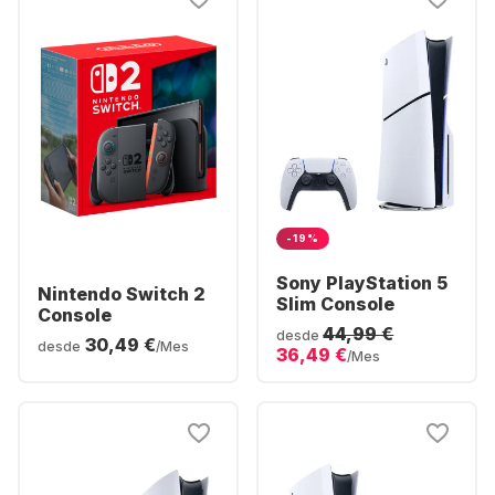
-19%
Sony PlayStation 5
Nintendo Switch 2
Slim Console
Console
44,99 €
desde
30,49 €
desde
/Mes
36,49 €
/Mes