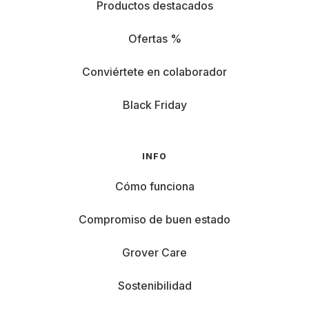
Productos destacados
Ofertas %
Conviértete en colaborador
Black Friday
INFO
Cómo funciona
Compromiso de buen estado
Grover Care
Sostenibilidad