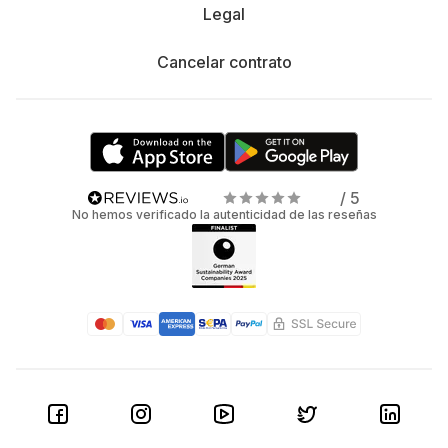
Legal
Cancelar contrato
/ 5
No hemos verificado la autenticidad de las reseñas