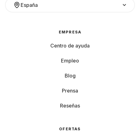
España
EMPRESA
Centro de ayuda
Empleo
Blog
Prensa
Reseñas
OFERTAS