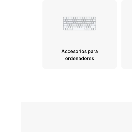
Accesorios para
ordenadores