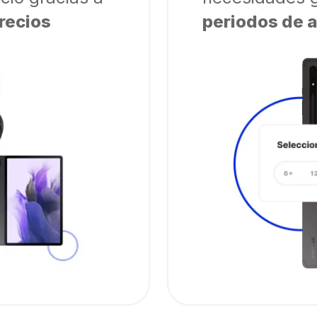
recios
periodos de a