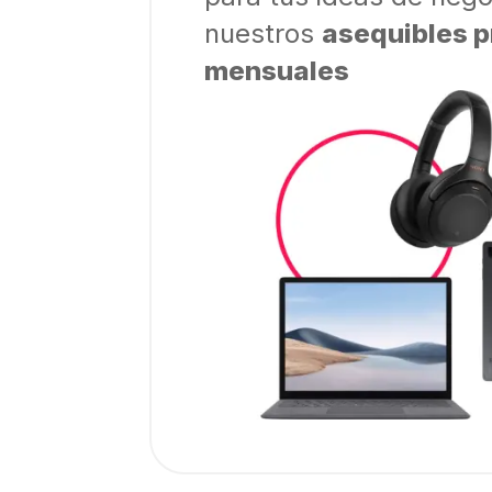
nuestros
asequibles p
mensuales