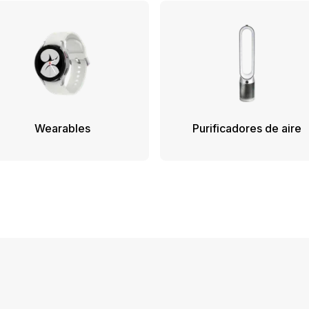
Wearables
Purificadores de aire