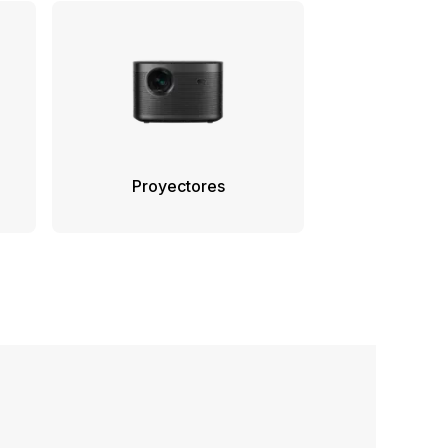
Proyectores