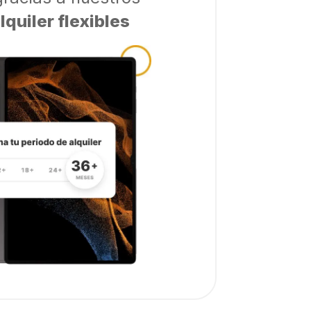
lquiler flexibles