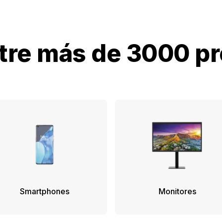
ntre más de 3000 p
Smartphones
Monitores