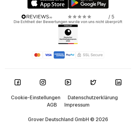
/ 5
Die Echtheit der Bewertungen wurde von uns nicht überprüft
Cookie-Einstellungen
Datenschutzerklärung
AGB
Impressum
Grover Deutschland GmbH © 2026