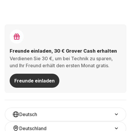
Freunde einladen, 30 € Grover Cash erhalten
Verdienen Sie 30 €, um bei Technik zu sparen,
und Ihr Freund erhält den ersten Monat gratis.
Freunde einladen
Deutsch
Deutschland