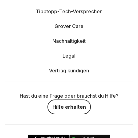
Tipptopp-Tech-Versprechen
Grover Care
Nachhaltigkeit
Legal
Vertrag kündigen
Hast du eine Frage oder brauchst du Hilfe?
Hilfe erhalten