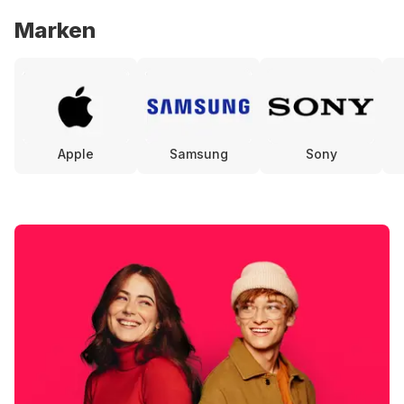
Marken
Apple
Samsung
Sony