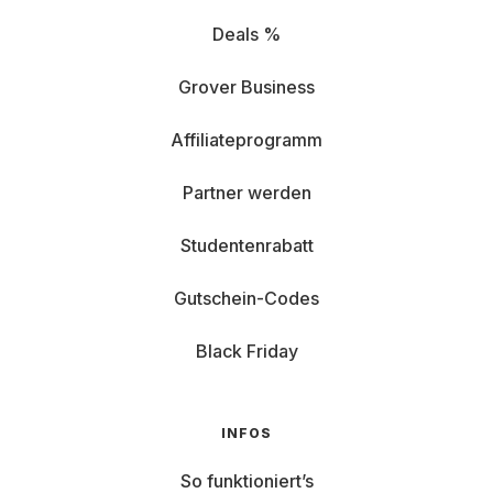
Deals %
Grover Business
Affiliateprogramm
Partner werden
Studentenrabatt
Gutschein-Codes
Black Friday
INFOS
So funktioniert’s