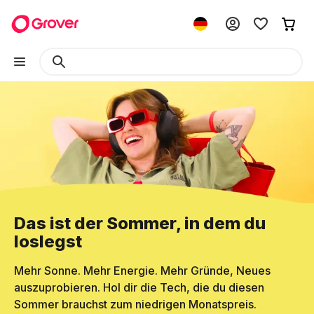
Das ist der Sommer, in dem du
loslegst
Mehr Sonne. Mehr Energie. Mehr Gründe, Neues
auszuprobieren. Hol dir die Tech, die du diesen
Sommer brauchst zum niedrigen Monatspreis.