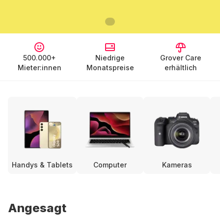
500.000+
Niedrige
Grover Care
Mieter:innen
Monatspreise
erhältlich
Handys & Tablets
Computer
Kameras
Angesagt