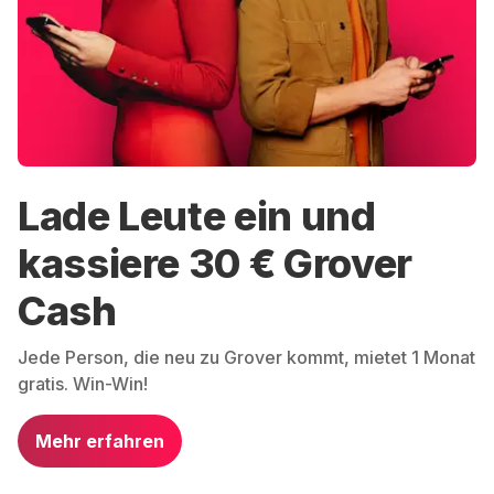
Lade Leute ein und
kassiere 30 € Grover
Cash
Jede Person, die neu zu Grover kommt, mietet 1 Monat
gratis. Win-Win!
Mehr erfahren