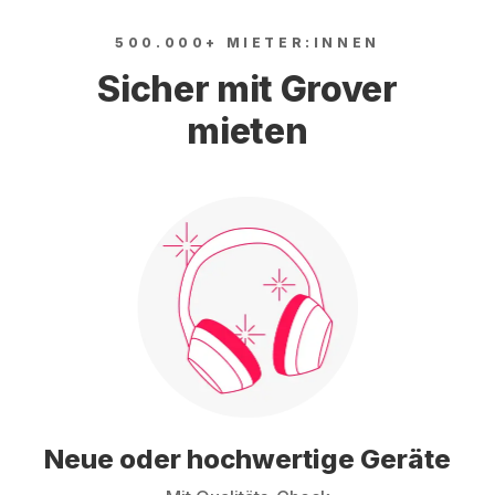
500.000+ MIETER:INNEN
Sicher mit Grover
mieten
Neue oder hochwertige Geräte