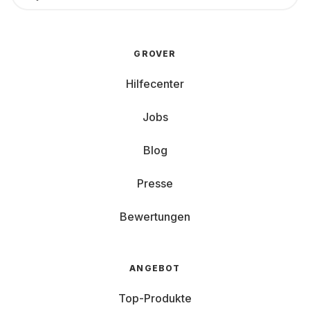
GROVER
Hilfecenter
Jobs
Blog
Presse
Bewertungen
ANGEBOT
Top-Produkte