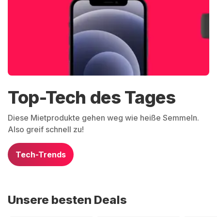
Top-Tech des Tages
Diese Mietprodukte gehen weg wie heiße Semmeln.
Also greif schnell zu!
Tech-Trends
Unsere besten Deals