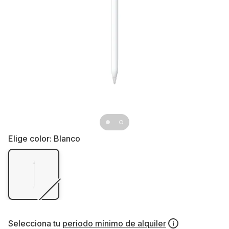
Elige color:
Blanco
Selecciona tu
periodo mínimo de alquiler