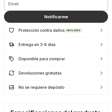
Email
Notificarme
Protección contra daños
INCLUIDO
Entrega en 3-6 días
Disponible para comprar
Devoluciones gratuitas
No se requiere depósito