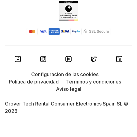
Configuración de las cookies
Política de privacidad
Términos y condiciones
Aviso legal
Grover Tech Rental Consumer Electronics Spain SL ©
2026