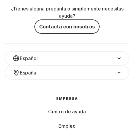
¿Tienes alguna pregunta o simplemente necesitas
ayuda?
Contacta con nosotros
Español
España
EMPRESA
Centro de ayuda
Empleo