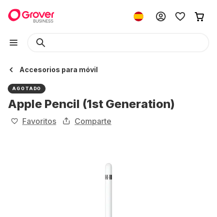
Accesorios para móvil
AGOTADO
Apple Pencil (1st Generation)
Favoritos
Comparte