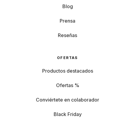
Blog
Prensa
Reseñas
OFERTAS
Productos destacados
Ofertas %
Conviértete en colaborador
Black Friday