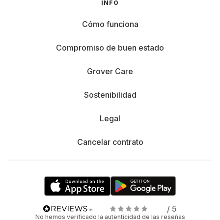
INFO
Cómo funciona
Compromiso de buen estado
Grover Care
Sostenibilidad
Legal
Cancelar contrato
/ 5
No hemos verificado la autenticidad de las reseñas