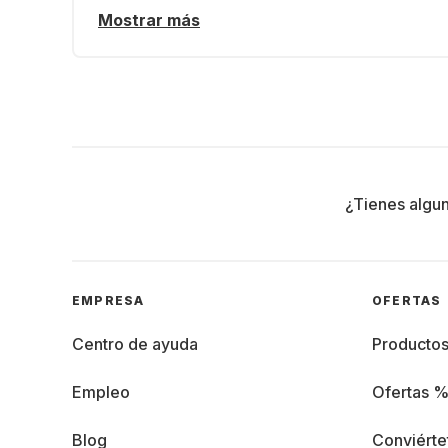
Mostrar más
¿Tienes algu
EMPRESA
OFERTAS
Centro de ayuda
Producto
Empleo
Ofertas 
Blog
Conviérte