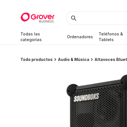
Todas las
Teléfonos &
Ordenadores
categorías
Tablets
Todo productos
Audio & Música
Altavoces Blue