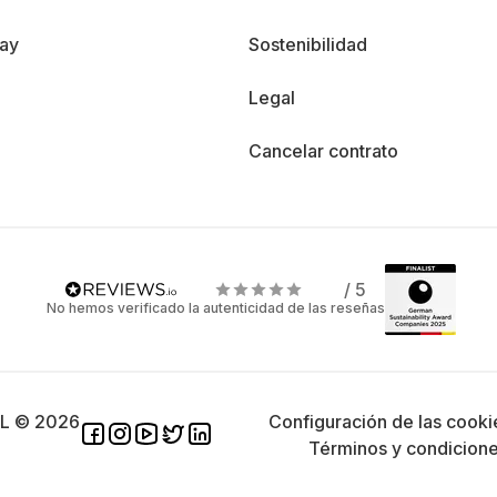
day
Sostenibilidad
Legal
Cancelar contrato
/ 5
No hemos verificado la autenticidad de las reseñas
SL © 2026
Configuración de las cooki
Términos y condicion