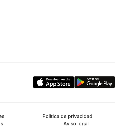
es
Política de privacidad
es
Aviso legal