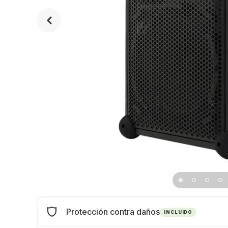
Protección contra daños
INCLUIDO