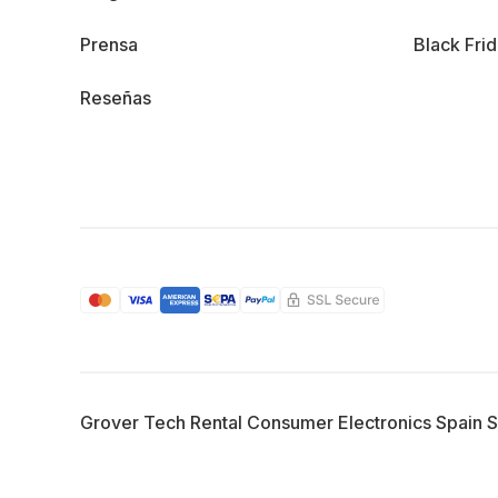
Prensa
Black Fri
Reseñas
Grover Tech Rental Consumer Electronics Spain 