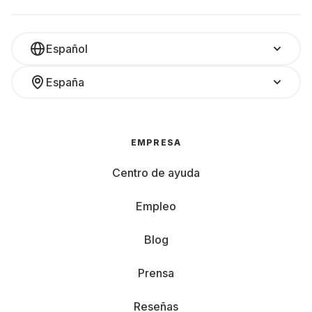
Español
España
EMPRESA
Centro de ayuda
Empleo
Blog
Prensa
Reseñas