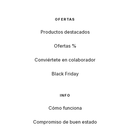
OFERTAS
Productos destacados
Ofertas %
Conviértete en colaborador
Black Friday
INFO
Cómo funciona
Compromiso de buen estado