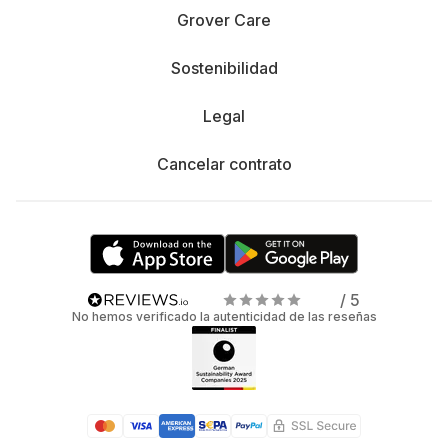
Grover Care
Sostenibilidad
Legal
Cancelar contrato
/ 5
No hemos verificado la autenticidad de las reseñas