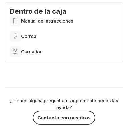
Dentro de la caja
Manual de instrucciones
Correa
Cargador
¿Tienes alguna pregunta o simplemente necesitas
ayuda?
Contacta con nosotros