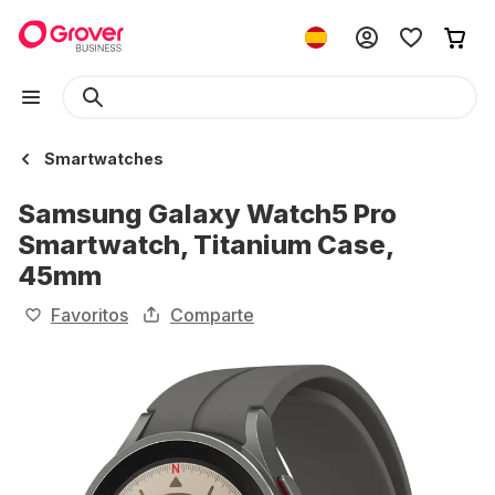
Smartwatches
Samsung Galaxy Watch5 Pro
Smartwatch, Titanium Case,
45mm
Favoritos
Comparte