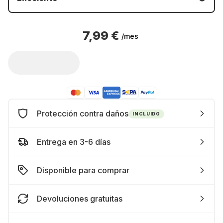
7,99 €
/mes
Protección contra daños
INCLUIDO
Entrega en 3-6 días
Disponible para comprar
Devoluciones gratuitas