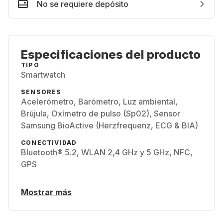
No se requiere depósito
Especificaciones del producto
TIPO
Smartwatch
SENSORES
Acelerómetro, Barómetro, Luz ambiental,
Brújula, Oxímetro de pulso (Sp02), Sensor
Samsung BioActive (Herzfrequenz, ECG & BIA)
CONECTIVIDAD
Bluetooth® 5.2, WLAN 2,4 GHz y 5 GHz, NFC,
GPS
Mostrar más