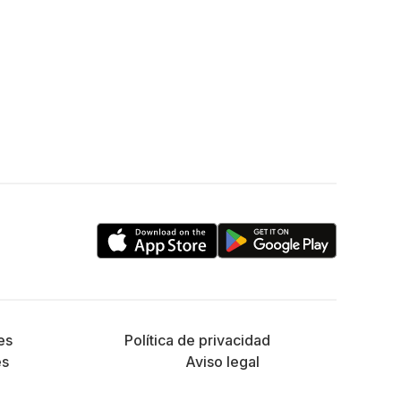
es
Política de privacidad
es
Aviso legal