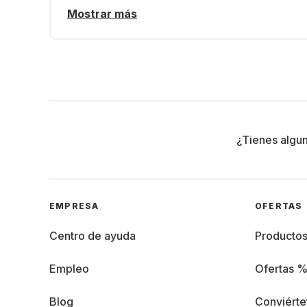
Mostrar más
¿Tienes algu
EMPRESA
OFERTAS
Centro de ayuda
Producto
Empleo
Ofertas 
Blog
Conviérte