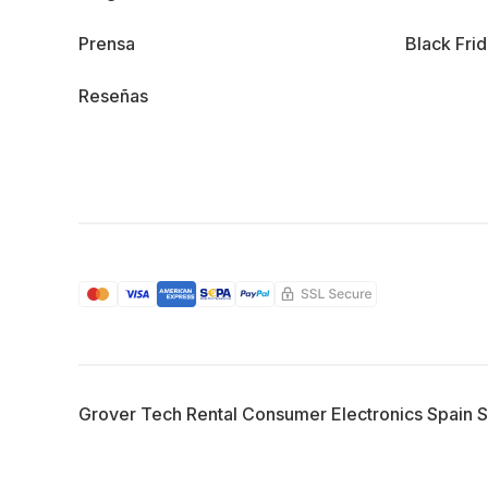
Prensa
Black Fri
Reseñas
Grover Tech Rental Consumer Electronics Spain 