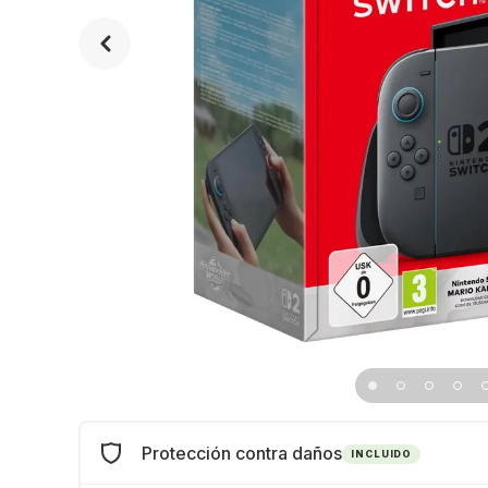
Protección contra daños
INCLUIDO