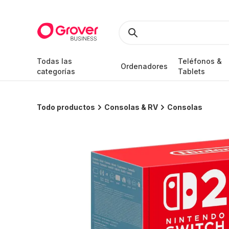
Todas las
Teléfonos &
Ordenadores
categorías
Tablets
Todo productos
Consolas & RV
Consolas