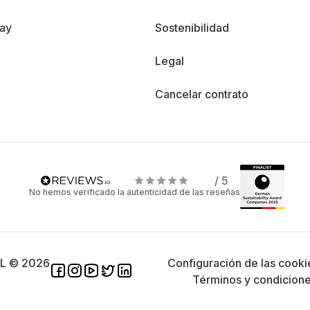
day
Sostenibilidad
Legal
Cancelar contrato
/ 5
No hemos verificado la autenticidad de las reseñas
SL © 2026
Configuración de las cooki
Términos y condicion