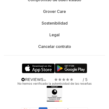
Grover Care
Sostenibilidad
Legal
Cancelar contrato
/ 5
No hemos verificado la autenticidad de las reseñas