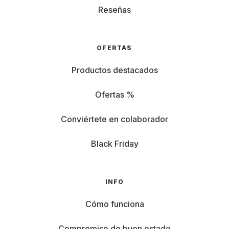
Reseñas
OFERTAS
Productos destacados
Ofertas %
Conviértete en colaborador
Black Friday
INFO
Cómo funciona
Compromiso de buen estado