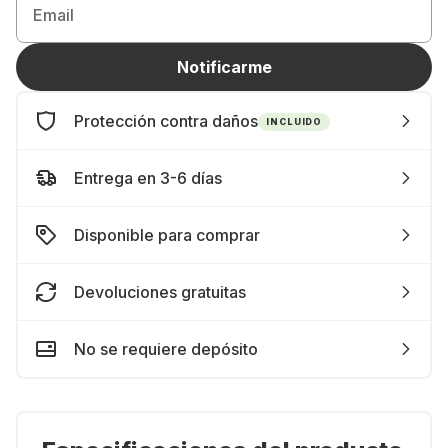
Email
Notificarme
Protección contra daños
INCLUIDO
Entrega en 3-6 días
Disponible para comprar
Devoluciones gratuitas
No se requiere depósito