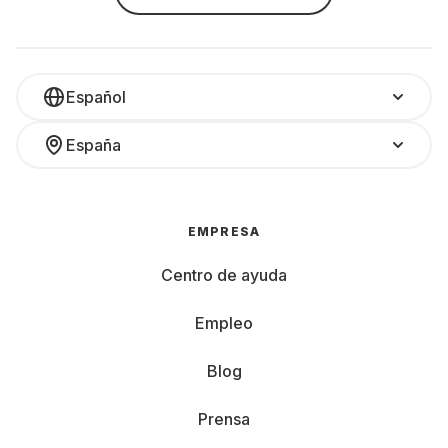
Español
España
EMPRESA
Centro de ayuda
Empleo
Blog
Prensa