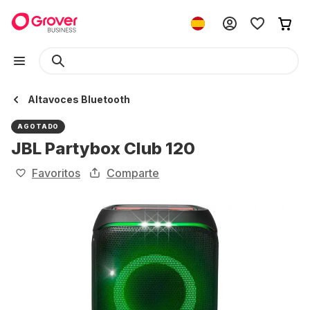
Altavoces Bluetooth
AGOTADO
JBL Partybox Club 120
Favoritos
Comparte