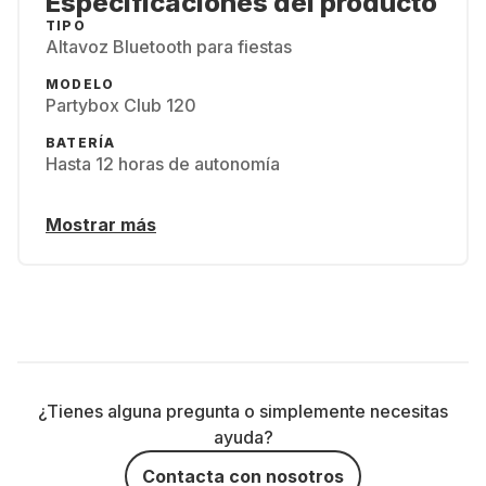
Especificaciones del producto
TIPO
Altavoz Bluetooth para fiestas
MODELO
Partybox Club 120
BATERÍA
Hasta 12 horas de autonomía
Mostrar más
¿Tienes alguna pregunta o simplemente necesitas
ayuda?
Contacta con nosotros