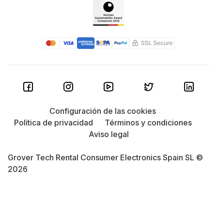
Configuración de las cookies
Política de privacidad
Términos y condiciones
Aviso legal
Grover Tech Rental Consumer Electronics Spain SL ©
2026