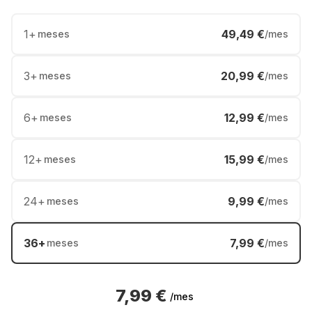
1
+
49,49 €
meses
/mes
3
+
20,99 €
meses
/mes
6
+
12,99 €
meses
/mes
12
+
15,99 €
meses
/mes
24
+
9,99 €
meses
/mes
36
+
7,99 €
meses
/mes
7,99 €
/mes