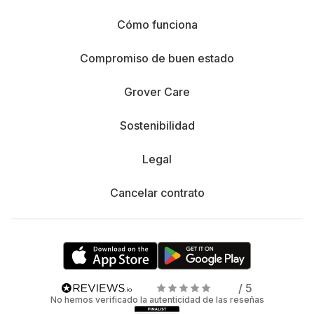
Cómo funciona
Compromiso de buen estado
Grover Care
Sostenibilidad
Legal
Cancelar contrato
/ 5
No hemos verificado la autenticidad de las reseñas