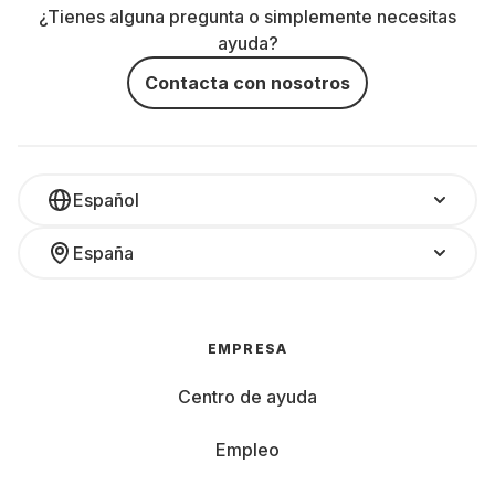
¿Tienes alguna pregunta o simplemente necesitas
ayuda?
Contacta con nosotros
Español
España
EMPRESA
Centro de ayuda
Empleo