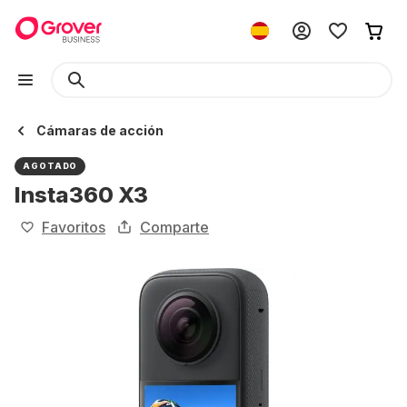
Cámaras de acción
AGOTADO
Insta360 X3
Favoritos
Comparte