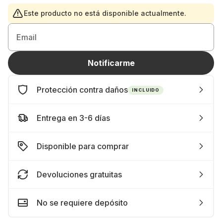
Este producto no está disponible actualmente.
Email
Notificarme
Protección contra daños
INCLUIDO
Entrega en 3-6 días
Disponible para comprar
Devoluciones gratuitas
No se requiere depósito