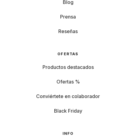
Blog
Prensa
Reseñas
OFERTAS
Productos destacados
Ofertas %
Conviértete en colaborador
Black Friday
INFO