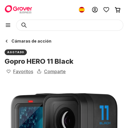
Cámaras de acción
AGOTADO
Gopro HERO 11 Black
Favoritos
Comparte