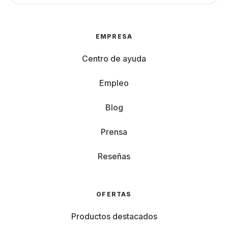
EMPRESA
Centro de ayuda
Empleo
Blog
Prensa
Reseñas
OFERTAS
Productos destacados