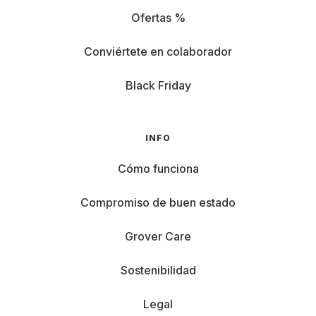
Ofertas %
Conviértete en colaborador
Black Friday
INFO
Cómo funciona
Compromiso de buen estado
Grover Care
Sostenibilidad
Legal