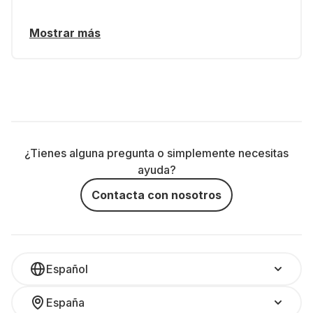
Mostrar más
¿Tienes alguna pregunta o simplemente necesitas
ayuda?
Contacta con nosotros
Español
España