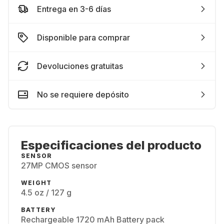
Entrega en 3-6 días
Disponible para comprar
Devoluciones gratuitas
No se requiere depósito
Especificaciones del producto
SENSOR
27MP CMOS sensor
WEIGHT
4.5 oz / 127 g
BATTERY
Rechargeable 1720 mAh Battery pack